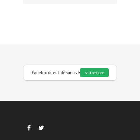
Facebook est désactivé
Autoriser