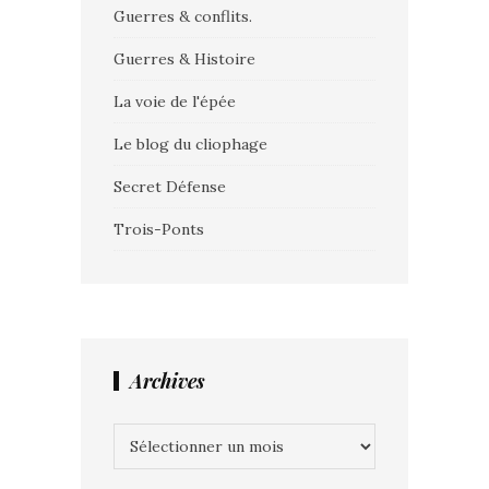
Guerres & conflits.
Guerres & Histoire
La voie de l'épée
Le blog du cliophage
Secret Défense
Trois-Ponts
Archives
Archives