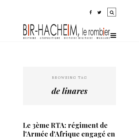
BROWSING TAG
de linares
Le 3ème RTA: régiment de
l'Armée d'Afrique engagé en