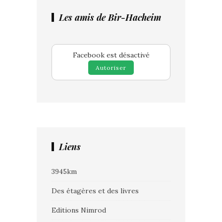
Les amis de Bir-Hacheim
Facebook est désactivé
Autoriser
Liens
3945km
Des étagères et des livres
Editions Nimrod