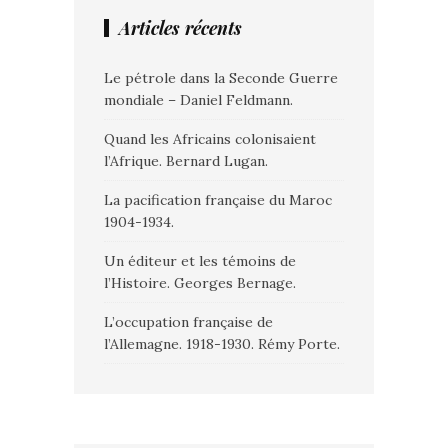
Articles récents
Le pétrole dans la Seconde Guerre
mondiale – Daniel Feldmann.
Quand les Africains colonisaient
l’Afrique. Bernard Lugan.
La pacification française du Maroc
1904-1934.
Un éditeur et les témoins de
l’Histoire. Georges Bernage.
L’occupation française de
l’Allemagne. 1918-1930. Rémy Porte.