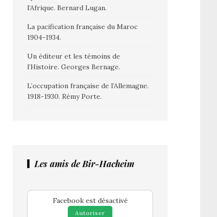
l’Afrique. Bernard Lugan.
La pacification française du Maroc
1904-1934.
Un éditeur et les témoins de
l’Histoire. Georges Bernage.
L’occupation française de l’Allemagne.
1918-1930. Rémy Porte.
Les amis de Bir-Hacheim
Facebook est désactivé
Autoriser