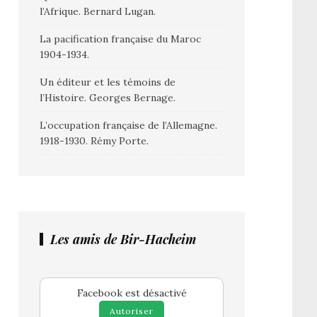
l’Afrique. Bernard Lugan.
La pacification française du Maroc
1904-1934.
Un éditeur et les témoins de
l’Histoire. Georges Bernage.
L’occupation française de l’Allemagne.
1918-1930. Rémy Porte.
Les amis de Bir-Hacheim
Facebook est désactivé
Autoriser