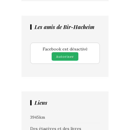
Les amis de Bir-Hacheim
Facebook est désactivé
Autoriser
Liens
3945km
Des étagères et des livres