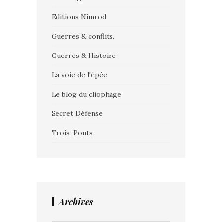
Editions Nimrod
Guerres & conflits.
Guerres & Histoire
La voie de l'épée
Le blog du cliophage
Secret Défense
Trois-Ponts
Archives