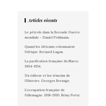
Articles récents
Le pétrole dans la Seconde Guerre
mondiale – Daniel Feldmann.
Quand les Africains colonisaient
l’Afrique. Bernard Lugan.
La pacification française du Maroc
1904-1934.
Un éditeur et les témoins de
l’Histoire. Georges Bernage.
L’occupation française de
l’Allemagne. 1918-1930. Rémy Porte.