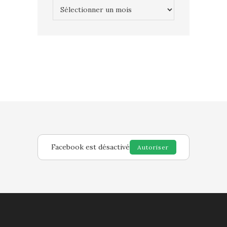
Archives
Facebook est désactivé
Autoriser