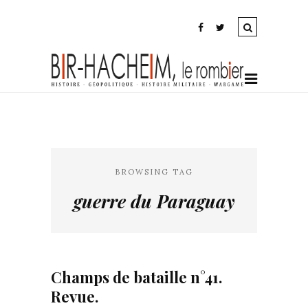
BROWSING TAG
guerre du Paraguay
Champs de bataille n°41.
Revue.