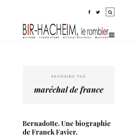
BROWSING TAG
maréchal de france
Bernadotte. Une biographie
de Franck Favier.