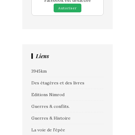
Facebook est désactivé
Autoriser
Liens
3945km
Des étagères et des livres
Editions Nimrod
Guerres & conflits.
Guerres & Histoire
La voie de l'épée