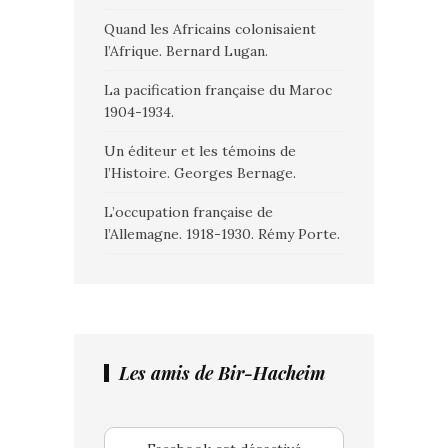
Quand les Africains colonisaient
l’Afrique. Bernard Lugan.
La pacification française du Maroc
1904-1934.
Un éditeur et les témoins de
l’Histoire. Georges Bernage.
L’occupation française de
l’Allemagne. 1918-1930. Rémy Porte.
Les amis de Bir-Hacheim