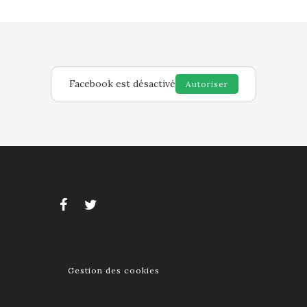
Facebook est désactivé
Autoriser
Gestion des cookies