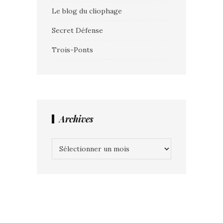
Le blog du cliophage
Secret Défense
Trois-Ponts
Archives
Archives