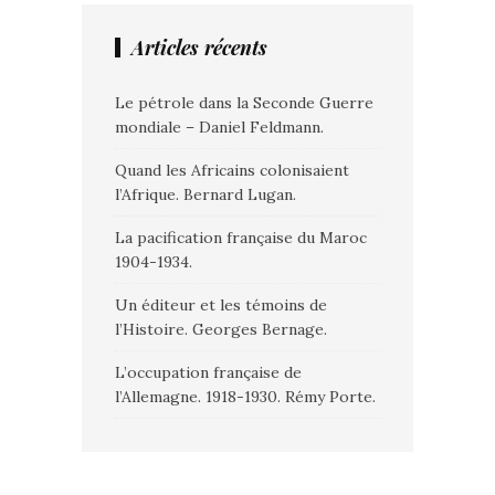
Articles récents
Le pétrole dans la Seconde Guerre
mondiale – Daniel Feldmann.
Quand les Africains colonisaient
l’Afrique. Bernard Lugan.
La pacification française du Maroc
1904-1934.
Un éditeur et les témoins de
l’Histoire. Georges Bernage.
L’occupation française de
l’Allemagne. 1918-1930. Rémy Porte.