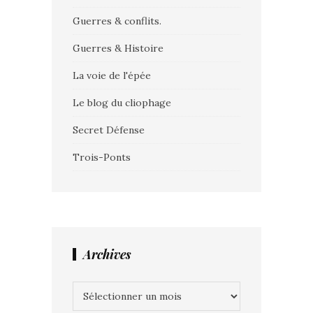
Guerres & conflits.
Guerres & Histoire
La voie de l'épée
Le blog du cliophage
Secret Défense
Trois-Ponts
Archives
Archives