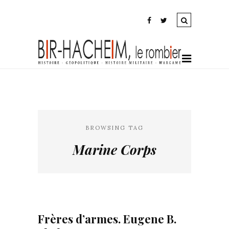
BROWSING TAG
Marine Corps
Frères d’armes. Eugene B.