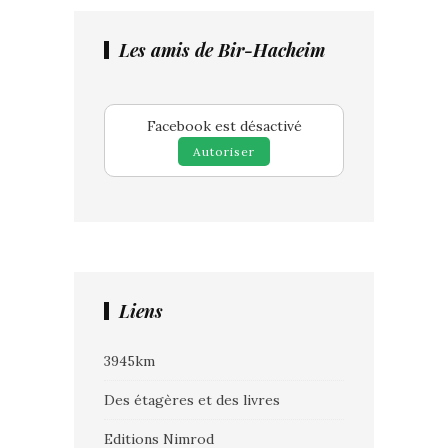
Les amis de Bir-Hacheim
Facebook est désactivé
Autoriser
Liens
3945km
Des étagères et des livres
Editions Nimrod