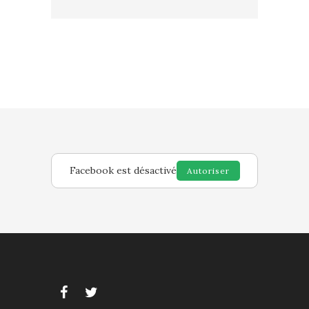
Facebook est désactivé
Autoriser