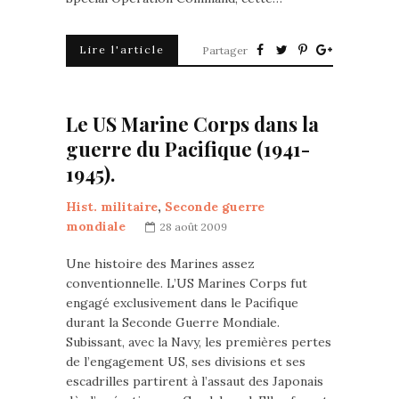
Lire l'article
Partager
Le US Marine Corps dans la
guerre du Pacifique (1941-
1945).
Hist. militaire
,
Seconde guerre
mondiale
28 août 2009
Une histoire des Marines assez
conventionnelle. L’US Marines Corps fut
engagé exclusivement dans le Pacifique
durant la Seconde Guerre Mondiale.
Subissant, avec la Navy, les premières pertes
de l’engagement US, ses divisions et ses
escadrilles partirent à l’assaut des Japonais