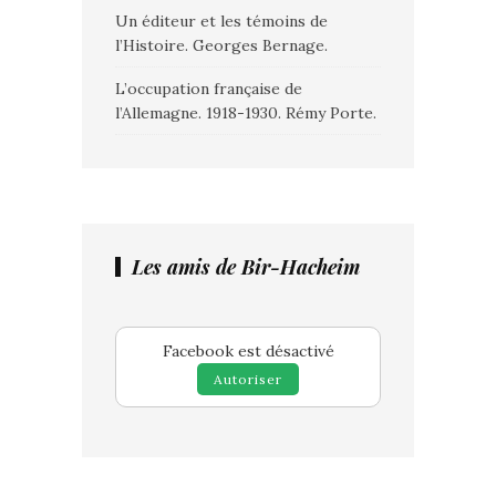
Un éditeur et les témoins de
l’Histoire. Georges Bernage.
L’occupation française de
l’Allemagne. 1918-1930. Rémy Porte.
Les amis de Bir-Hacheim
Facebook est désactivé
Autoriser