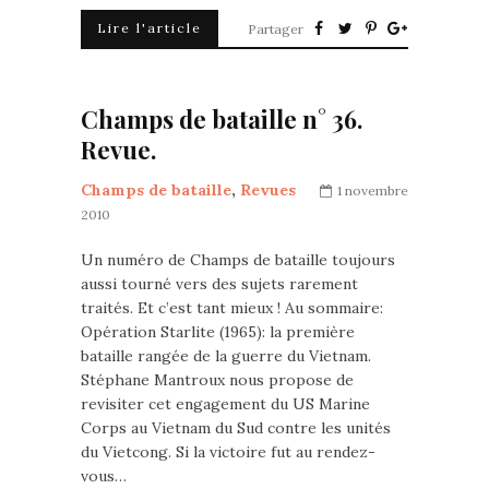
Lire l'article
Partager
Champs de bataille n° 36.
Revue.
Champs de bataille
,
Revues
1 novembre
2010
Un numéro de Champs de bataille toujours
aussi tourné vers des sujets rarement
traités. Et c’est tant mieux ! Au sommaire:
Opération Starlite (1965): la première
bataille rangée de la guerre du Vietnam.
Stéphane Mantroux nous propose de
revisiter cet engagement du US Marine
Corps au Vietnam du Sud contre les unités
du Vietcong. Si la victoire fut au rendez-
vous…