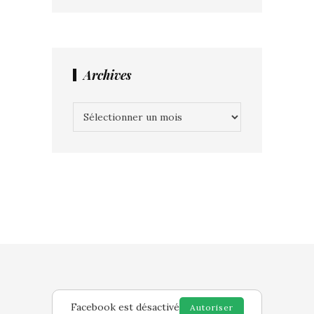
Archives
Archives
Facebook est désactivé
Autoriser