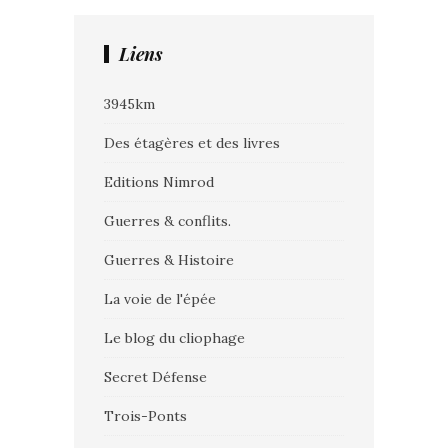
Liens
3945km
Des étagères et des livres
Editions Nimrod
Guerres & conflits.
Guerres & Histoire
La voie de l'épée
Le blog du cliophage
Secret Défense
Trois-Ponts