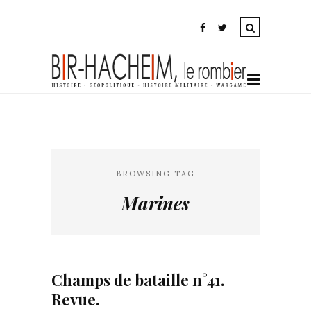
BROWSING TAG
Marines
Champs de bataille n°41.
Revue.