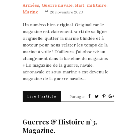
Armées
,
Guerre navale
,
Hist. militaire
,
Marine
20 novembre 2023
Un numéro bien original. Original car le
magazine est clairement sorti de sa ligne
originelle: quitter la marine blindée et à
moteur pour nous relater les temps de la
marine à voile ! D’ailleurs, j’ai observé un
changement dans la baseline du magazine:
« Le magazine de la guerre, navale,
aéronavale et sous-marine » est devenu le
magazine de la guerre navale….
Lire l'article
Partager
Guerres & Histoire n°3.
Magazine.