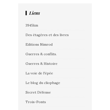
Liens
3945km
Des étagères et des livres
Editions Nimrod
Guerres & conflits.
Guerres & Histoire
La voie de l'épée
Le blog du cliophage
Secret Défense
Trois-Ponts