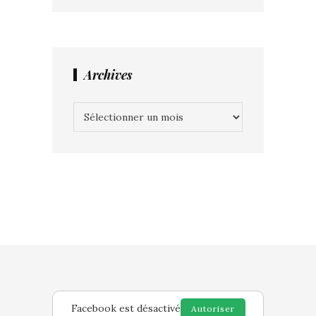
Archives
Archives
Facebook est désactivé
Autoriser