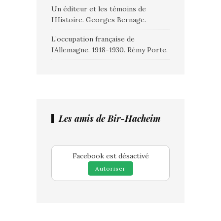
Un éditeur et les témoins de
l’Histoire. Georges Bernage.
L’occupation française de
l’Allemagne. 1918-1930. Rémy Porte.
Les amis de Bir-Hacheim
Facebook est désactivé
Autoriser