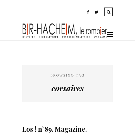
BROWSING TAG
corsaires
Los ! n°89. Magazine.