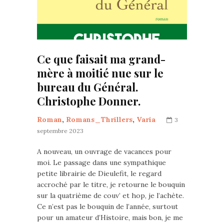
Ce que faisait ma grand-
mère à moitié nue sur le
bureau du Général.
Christophe Donner.
Roman
,
Romans_Thrillers
,
Varia
3
septembre 2023
A nouveau, un ouvrage de vacances pour
moi. Le passage dans une sympathique
petite librairie de Dieulefit, le regard
accroché par le titre, je retourne le bouquin
sur la quatrième de couv’ et hop, je l’achète.
Ce n’est pas le bouquin de l’année, surtout
pour un amateur d’Histoire, mais bon, je me