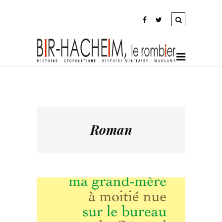
Roman