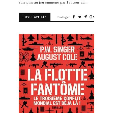
suis pris au jeu emmené par l’auteur au…
Lire l'article
Partager