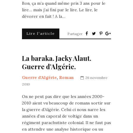
Bon, ça m’a quand même pris 3 ans pour le
lire… mais j’ai fini par le lire. Le lire, le
dévorer en fait ! A la…
Lire l'article
Partager
La baraka. Jacky Alaut.
Guerre d’Algérie.
Guerre d'Algérie
,
Roman
26 novembre
2010
On ne peut pas dire que les années 2000-
2010 aient vu beaucoup de romans sortir sur
la guerre d’Algérie. Celui ci nous narre les
années d’un caporal de voltige dans un
régiment parachutiste colonial. Il ne faut pas
en attendre une analyse historique ou uu