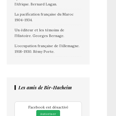
l’Afrique. Bernard Lugan.
La pacification française du Maroc
1904-1934.
Un éditeur et les témoins de
l’Histoire. Georges Bernage.
L’occupation française de l’Allemagne.
1918-1930. Rémy Porte.
Les amis de Bir-Hacheim
Facebook est désactivé
Autoriser