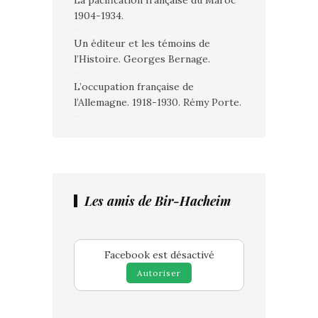
La pacification française du Maroc
1904-1934.
Un éditeur et les témoins de
l’Histoire. Georges Bernage.
L’occupation française de
l’Allemagne. 1918-1930. Rémy Porte.
Les amis de Bir-Hacheim
Facebook est désactivé
Autoriser