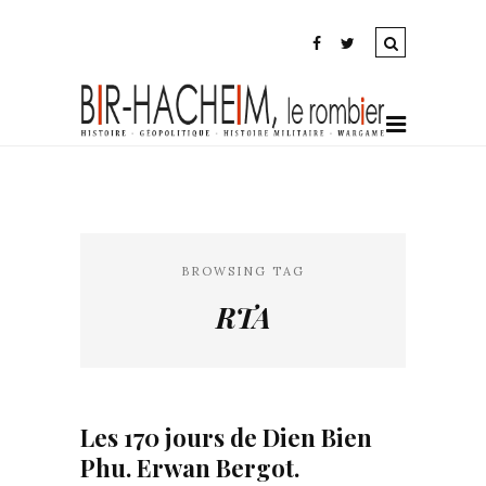
BROWSING TAG
RTA
Les 170 jours de Dien Bien
Phu. Erwan Bergot.