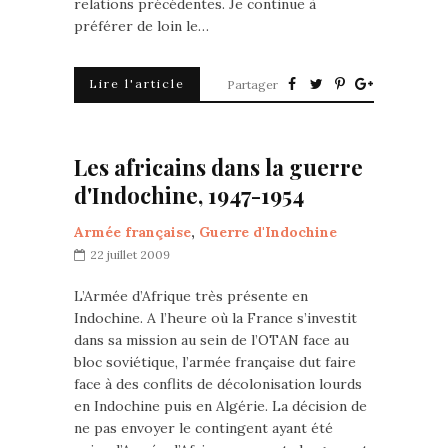
relations précédentes. Je continue à
préférer de loin le…
Lire l'article
Partager
Les africains dans la guerre
d'Indochine, 1947-1954
Armée française
,
Guerre d'Indochine
22 juillet 2009
L’Armée d’Afrique très présente en
Indochine. A l’heure où la France s’investit
dans sa mission au sein de l’OTAN face au
bloc soviétique, l’armée française dut faire
face à des conflits de décolonisation lourds
en Indochine puis en Algérie. La décision de
ne pas envoyer le contingent ayant été