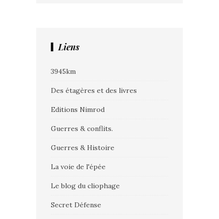
Liens
3945km
Des étagères et des livres
Editions Nimrod
Guerres & conflits.
Guerres & Histoire
La voie de l'épée
Le blog du cliophage
Secret Défense