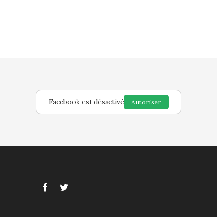
Facebook est désactivé
Autoriser