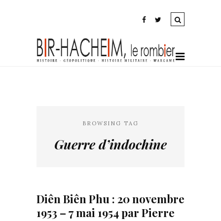
BROWSING TAG
Guerre d’indochine
Diên Biên Phu : 20 novembre
1953 – 7 mai 1954 par Pierre