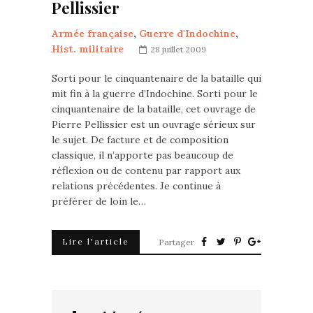
Pellissier
Armée française
,
Guerre d'Indochine
,
Hist. militaire
28 juillet 2009
Sorti pour le cinquantenaire de la bataille qui
mit fin à la guerre d’Indochine. Sorti pour le
cinquantenaire de la bataille, cet ouvrage de
Pierre Pellissier est un ouvrage sérieux sur
le sujet. De facture et de composition
classique, il n’apporte pas beaucoup de
réflexion ou de contenu par rapport aux
relations précédentes. Je continue à
préférer de loin le…
Lire l'article
Partager