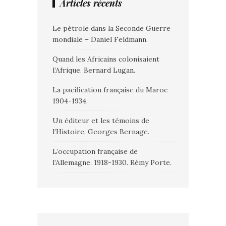
Articles récents
Le pétrole dans la Seconde Guerre
mondiale – Daniel Feldmann.
Quand les Africains colonisaient
l’Afrique. Bernard Lugan.
La pacification française du Maroc
1904-1934.
Un éditeur et les témoins de
l’Histoire. Georges Bernage.
L’occupation française de
l’Allemagne. 1918-1930. Rémy Porte.