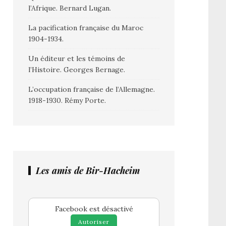
l’Afrique. Bernard Lugan.
La pacification française du Maroc
1904-1934.
Un éditeur et les témoins de
l’Histoire. Georges Bernage.
L’occupation française de l’Allemagne.
1918-1930. Rémy Porte.
Les amis de Bir-Hacheim
Facebook est désactivé
Autoriser