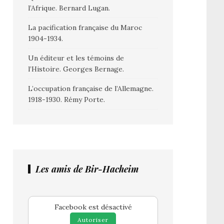
l’Afrique. Bernard Lugan.
La pacification française du Maroc
1904-1934.
Un éditeur et les témoins de
l’Histoire. Georges Bernage.
L’occupation française de l’Allemagne.
1918-1930. Rémy Porte.
Les amis de Bir-Hacheim
Facebook est désactivé
Autoriser