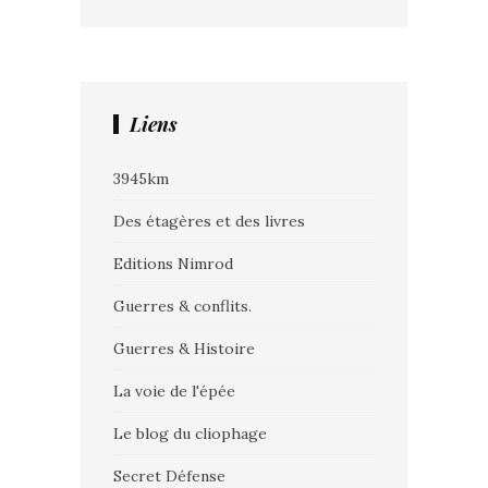
Liens
3945km
Des étagères et des livres
Editions Nimrod
Guerres & conflits.
Guerres & Histoire
La voie de l'épée
Le blog du cliophage
Secret Défense