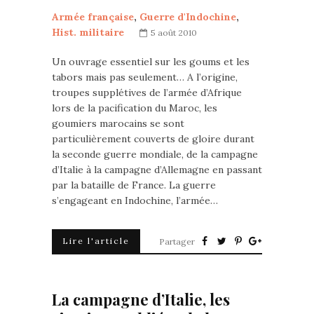
Armée française
,
Guerre d'Indochine
,
Hist. militaire
5 août 2010
Un ouvrage essentiel sur les goums et les
tabors mais pas seulement… A l’origine,
troupes supplétives de l’armée d’Afrique
lors de la pacification du Maroc, les
goumiers marocains se sont
particulièrement couverts de gloire durant
la seconde guerre mondiale, de la campagne
d’Italie à la campagne d’Allemagne en passant
par la bataille de France. La guerre
s’engageant en Indochine, l’armée…
Lire l'article
Partager
La campagne d’Italie, les