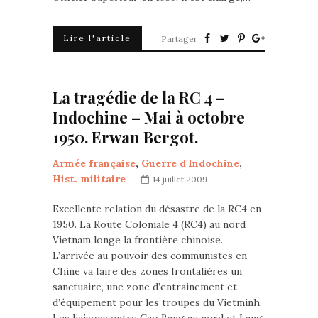
Lire l'article
Partager
La tragédie de la RC 4 –
Indochine – Mai à octobre
1950. Erwan Bergot.
Armée française
,
Guerre d'Indochine
,
Hist. militaire
14 juillet 2009
Excellente relation du désastre de la RC4 en
1950. La Route Coloniale 4 (RC4) au nord
Vietnam longe la frontière chinoise.
L’arrivée au pouvoir des communistes en
Chine va faire des zones frontalières un
sanctuaire, une zone d’entrainement et
d’équipement pour les troupes du Vietminh.