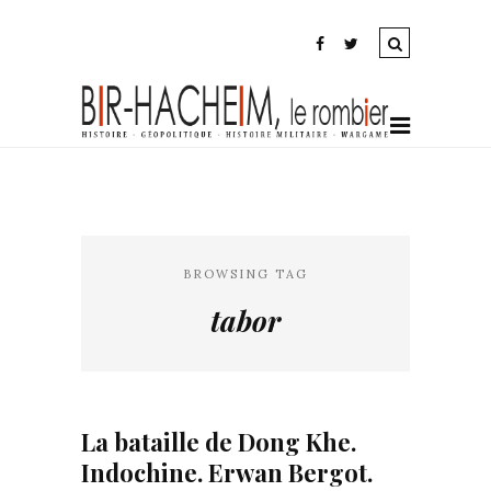
BROWSING TAG
tabor
La bataille de Dong Khe.
Indochine. Erwan Bergot.