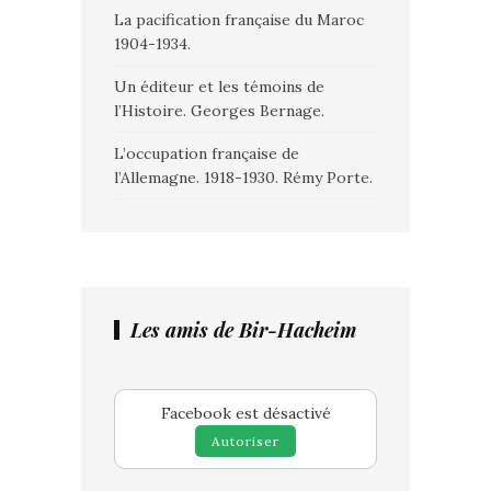
La pacification française du Maroc
1904-1934.
Un éditeur et les témoins de
l’Histoire. Georges Bernage.
L’occupation française de
l’Allemagne. 1918-1930. Rémy Porte.
Les amis de Bir-Hacheim
Facebook est désactivé
Autoriser