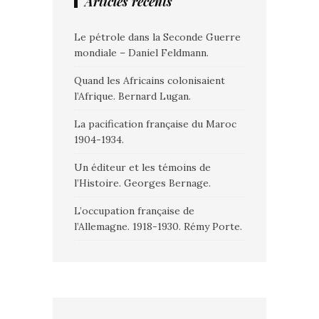
Articles récents
Le pétrole dans la Seconde Guerre
mondiale – Daniel Feldmann.
Quand les Africains colonisaient
l’Afrique. Bernard Lugan.
La pacification française du Maroc
1904-1934.
Un éditeur et les témoins de
l’Histoire. Georges Bernage.
L’occupation française de
l’Allemagne. 1918-1930. Rémy Porte.