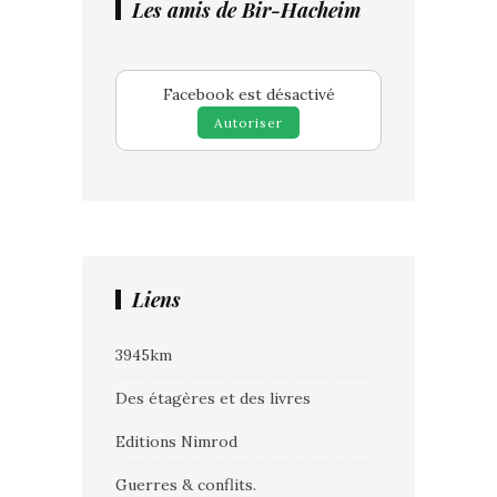
Les amis de Bir-Hacheim
Facebook est désactivé
Autoriser
Liens
3945km
Des étagères et des livres
Editions Nimrod
Guerres & conflits.