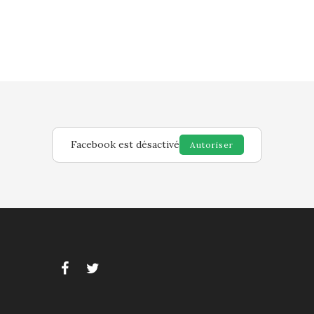
Facebook est désactivé
Autoriser