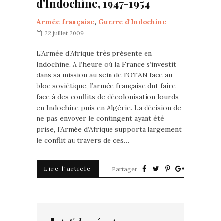
d'Indochine, 1947-1954
Armée française
,
Guerre d'Indochine
22 juillet 2009
L’Armée d’Afrique très présente en
Indochine. A l’heure où la France s’investit
dans sa mission au sein de l’OTAN face au
bloc soviétique, l’armée française dut faire
face à des conflits de décolonisation lourds
en Indochine puis en Algérie. La décision de
ne pas envoyer le contingent ayant été
prise, l’Armée d’Afrique supporta largement
le conflit au travers de ces…
Lire l'article
Partager