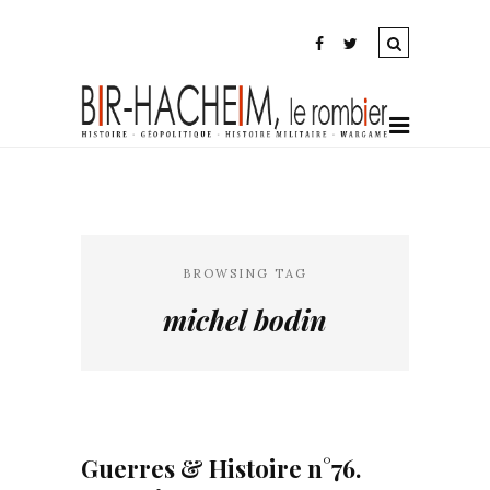
BROWSING TAG
michel bodin
Guerres & Histoire n°76.