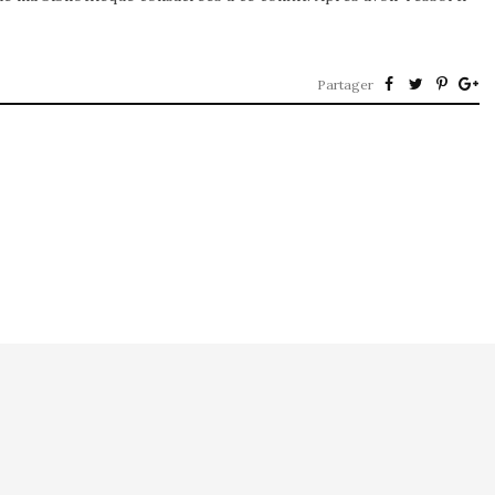
Partager