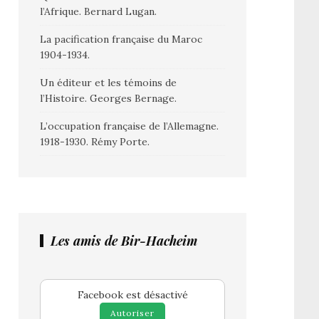
l’Afrique. Bernard Lugan.
La pacification française du Maroc
1904-1934.
Un éditeur et les témoins de
l’Histoire. Georges Bernage.
L’occupation française de l’Allemagne.
1918-1930. Rémy Porte.
Les amis de Bir-Hacheim
Facebook est désactivé
Autoriser