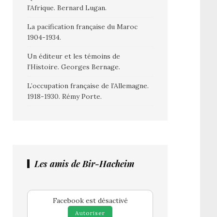
l’Afrique. Bernard Lugan.
La pacification française du Maroc
1904-1934.
Un éditeur et les témoins de
l’Histoire. Georges Bernage.
L’occupation française de l’Allemagne.
1918-1930. Rémy Porte.
Les amis de Bir-Hacheim
Facebook est désactivé
Autoriser