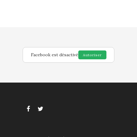
Facebook est désactivé
Autoriser