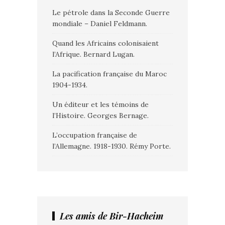
Le pétrole dans la Seconde Guerre
mondiale – Daniel Feldmann.
Quand les Africains colonisaient
l’Afrique. Bernard Lugan.
La pacification française du Maroc
1904-1934.
Un éditeur et les témoins de
l’Histoire. Georges Bernage.
L’occupation française de
l’Allemagne. 1918-1930. Rémy Porte.
Les amis de Bir-Hacheim