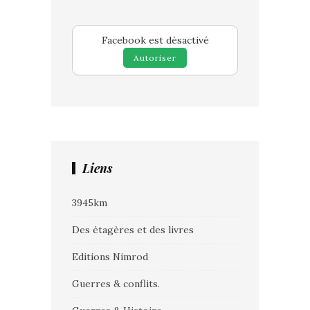
Facebook est désactivé
Autoriser
Liens
3945km
Des étagères et des livres
Editions Nimrod
Guerres & conflits.