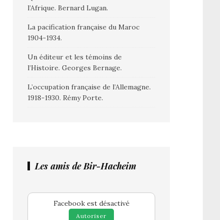
l’Afrique. Bernard Lugan.
La pacification française du Maroc
1904-1934.
Un éditeur et les témoins de
l’Histoire. Georges Bernage.
L’occupation française de l’Allemagne.
1918-1930. Rémy Porte.
Les amis de Bir-Hacheim
Facebook est désactivé
Autoriser