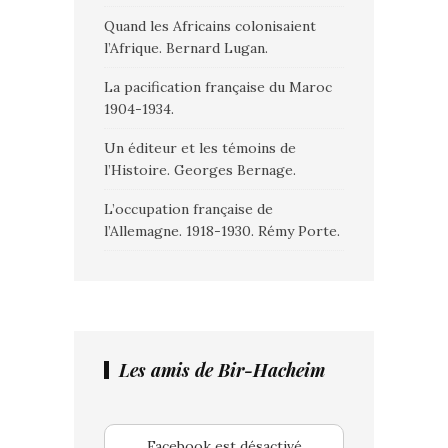
Quand les Africains colonisaient
l’Afrique. Bernard Lugan.
La pacification française du Maroc
1904-1934.
Un éditeur et les témoins de
l’Histoire. Georges Bernage.
L’occupation française de
l’Allemagne. 1918-1930. Rémy Porte.
Les amis de Bir-Hacheim
Facebook est désactivé