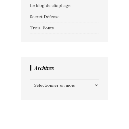
Le blog du cliophage
Secret Défense
Trois-Ponts
Archives
Archives