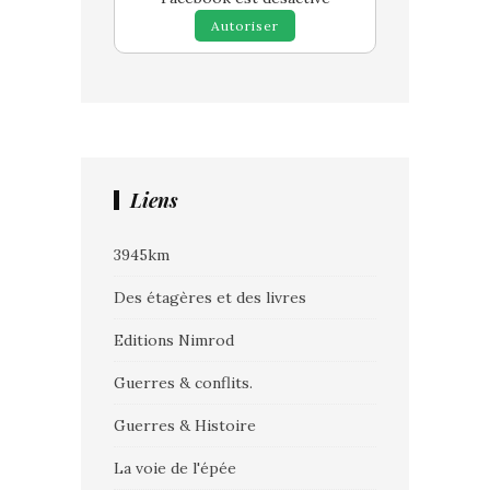
Autoriser
Liens
3945km
Des étagères et des livres
Editions Nimrod
Guerres & conflits.
Guerres & Histoire
La voie de l'épée