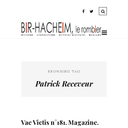
BROWSING TAG
Patrick Receveur
Vae Victis n°181. Magazine.