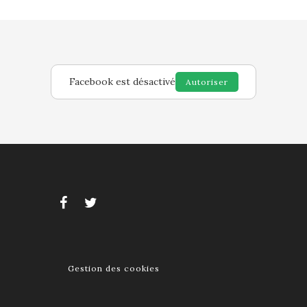
Facebook est désactivé
Autoriser
Gestion des cookies