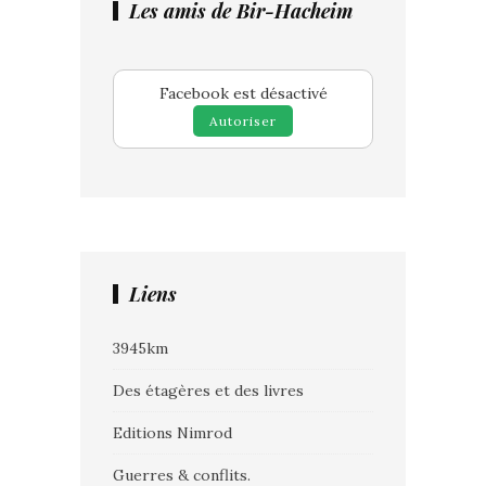
Les amis de Bir-Hacheim
Facebook est désactivé
Autoriser
Liens
3945km
Des étagères et des livres
Editions Nimrod
Guerres & conflits.