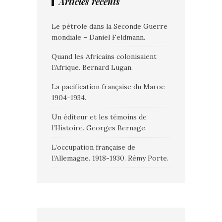
Articles récents
Le pétrole dans la Seconde Guerre
mondiale – Daniel Feldmann.
Quand les Africains colonisaient
l’Afrique. Bernard Lugan.
La pacification française du Maroc
1904-1934.
Un éditeur et les témoins de
l’Histoire. Georges Bernage.
L’occupation française de
l’Allemagne. 1918-1930. Rémy Porte.