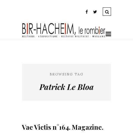
BROWSING TAG
Patrick Le Bloa
Vae Victis n°164. Magazine.