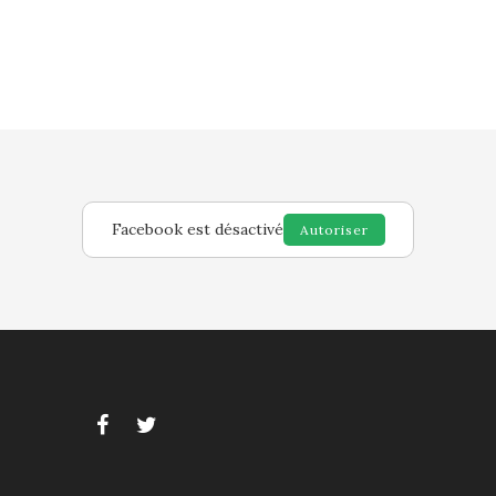
Facebook est désactivé
Autoriser