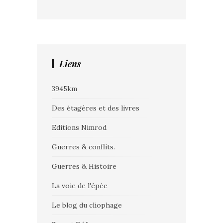
Liens
3945km
Des étagères et des livres
Editions Nimrod
Guerres & conflits.
Guerres & Histoire
La voie de l'épée
Le blog du cliophage