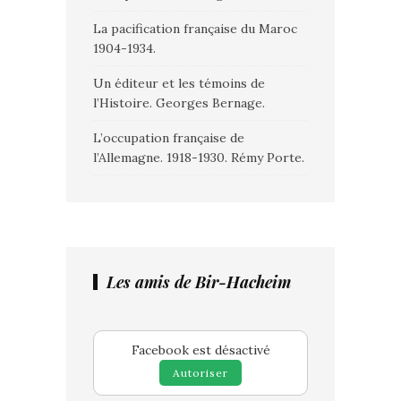
La pacification française du Maroc
1904-1934.
Un éditeur et les témoins de
l’Histoire. Georges Bernage.
L’occupation française de
l’Allemagne. 1918-1930. Rémy Porte.
Les amis de Bir-Hacheim
Facebook est désactivé
Autoriser