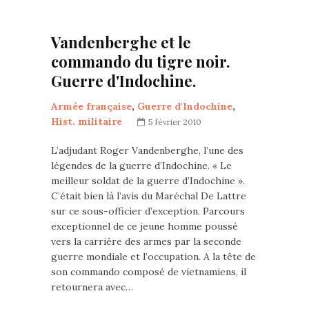
Vandenberghe et le
commando du tigre noir.
Guerre d'Indochine.
Armée française
,
Guerre d'Indochine
,
Hist. militaire
5 février 2010
L’adjudant Roger Vandenberghe, l’une des
légendes de la guerre d’Indochine. « Le
meilleur soldat de la guerre d’Indochine ».
C’était bien là l’avis du Maréchal De Lattre
sur ce sous-officier d’exception. Parcours
exceptionnel de ce jeune homme poussé
vers la carrière des armes par la seconde
guerre mondiale et l’occupation. A la tête de
son commando composé de vietnamiens, il
retournera avec…