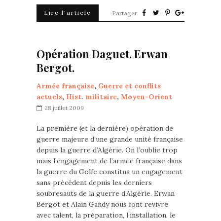
Lire l'article
Partager
Opération Daguet. Erwan
Bergot.
Armée française
,
Guerre et conflits
actuels
,
Hist. militaire
,
Moyen-Orient
28 juillet 2009
La première (et la dernière) opération de
guerre majeure d’une grande unité française
depuis la guerre d’Algérie. On l’oublie trop
mais l’engagement de l’armée française dans
la guerre du Golfe constitua un engagement
sans précédent depuis les derniers
soubresauts de la guerre d’Algérie. Erwan
Bergot et Alain Gandy nous font revivre,
avec talent, la préparation, l’installation, le