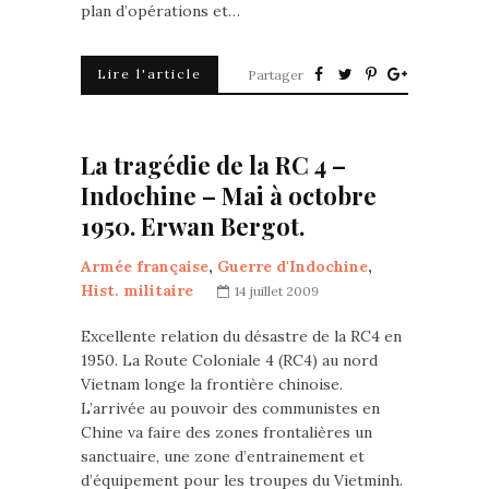
plan d’opérations et…
Lire l'article
Partager
La tragédie de la RC 4 –
Indochine – Mai à octobre
1950. Erwan Bergot.
Armée française
,
Guerre d'Indochine
,
Hist. militaire
14 juillet 2009
Excellente relation du désastre de la RC4 en
1950. La Route Coloniale 4 (RC4) au nord
Vietnam longe la frontière chinoise.
L’arrivée au pouvoir des communistes en
Chine va faire des zones frontalières un
sanctuaire, une zone d’entrainement et
d’équipement pour les troupes du Vietminh.