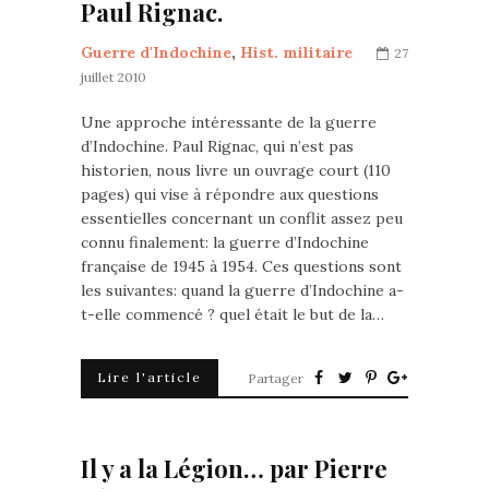
Paul Rignac.
Guerre d'Indochine
,
Hist. militaire
27
juillet 2010
Une approche intéressante de la guerre
d’Indochine. Paul Rignac, qui n’est pas
historien, nous livre un ouvrage court (110
pages) qui vise à répondre aux questions
essentielles concernant un conflit assez peu
connu finalement: la guerre d’Indochine
française de 1945 à 1954. Ces questions sont
les suivantes: quand la guerre d’Indochine a-
t-elle commencé ? quel était le but de la…
Lire l'article
Partager
Il y a la Légion… par Pierre