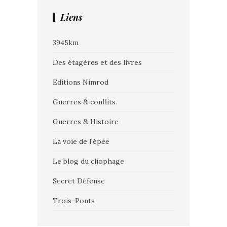
Liens
3945km
Des étagères et des livres
Editions Nimrod
Guerres & conflits.
Guerres & Histoire
La voie de l'épée
Le blog du cliophage
Secret Défense
Trois-Ponts