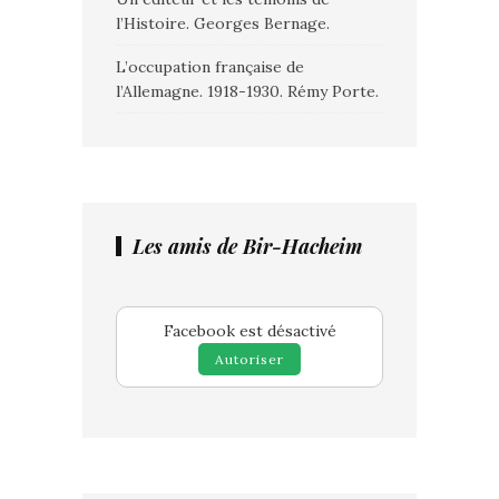
l’Histoire. Georges Bernage.
L’occupation française de
l’Allemagne. 1918-1930. Rémy Porte.
Les amis de Bir-Hacheim
Facebook est désactivé
Autoriser