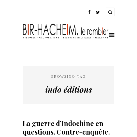
BROWSING TAG
indo éditions
La guerre d’Indochine en
questions. Contre-enquête.