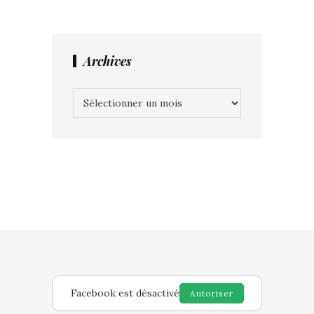
Archives
Archives
Facebook est désactivé
Autoriser