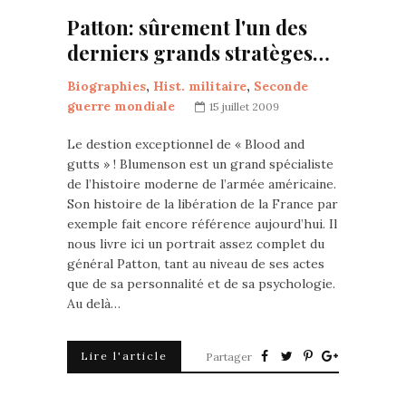
Patton: sûrement l'un des
derniers grands stratèges…
Biographies
,
Hist. militaire
,
Seconde
guerre mondiale
15 juillet 2009
Le destion exceptionnel de « Blood and
gutts » ! Blumenson est un grand spécialiste
de l’histoire moderne de l’armée américaine.
Son histoire de la libération de la France par
exemple fait encore référence aujourd’hui. Il
nous livre ici un portrait assez complet du
général Patton, tant au niveau de ses actes
que de sa personnalité et de sa psychologie.
Au delà…
Lire l'article
Partager