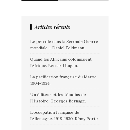
Articles récents
Le pétrole dans la Seconde Guerre
mondiale – Daniel Feldmann.
Quand les Africains colonisaient
l’Afrique. Bernard Lugan.
La pacification française du Maroc
1904-1934.
Un éditeur et les témoins de
l’Histoire. Georges Bernage.
L’occupation française de
l’Allemagne. 1918-1930. Rémy Porte.