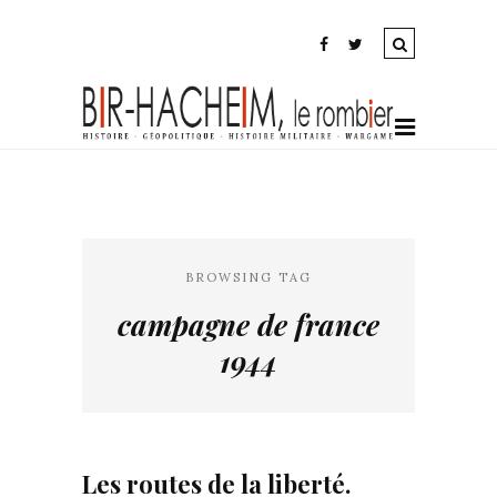
BROWSING TAG
campagne de france
1944
Les routes de la liberté.