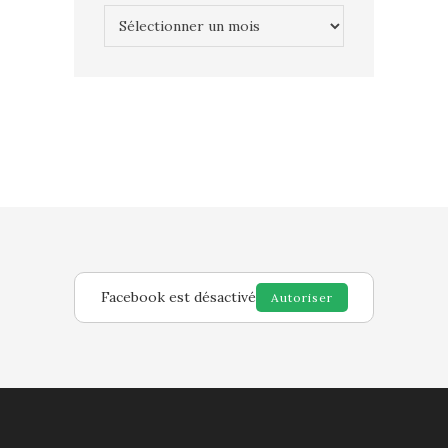
Archives
Facebook est désactivé
Autoriser