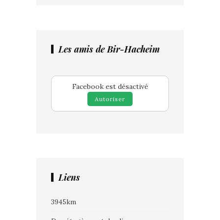
Les amis de Bir-Hacheim
Facebook est désactivé
Autoriser
Liens
3945km