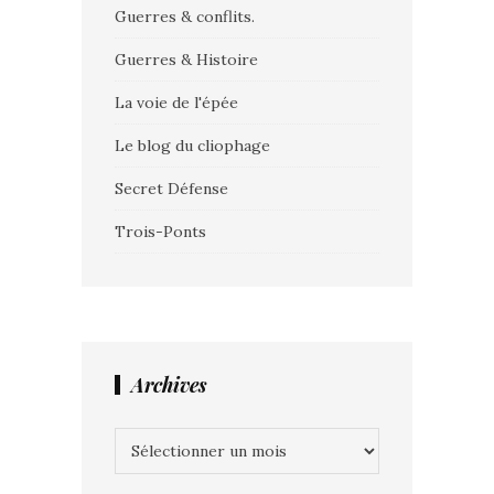
Guerres & conflits.
Guerres & Histoire
La voie de l'épée
Le blog du cliophage
Secret Défense
Trois-Ponts
Archives
Archives