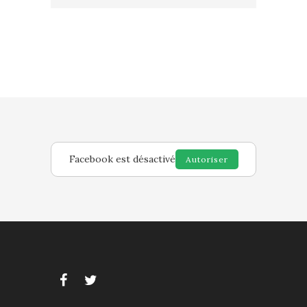
Facebook est désactivé
Autoriser