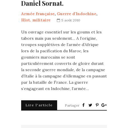
Daniel Sornat.
Armée française
,
Guerre d'Indochine
,
Hist. militaire
5 août 2010
Un ouvrage essentiel sur les goums et les
tabors mais pas seulement… A l’origine,
troupes supplétives de l’armée d’Afrique
lors de la pacification du Maroc, les
goumiers marocains se sont
particulièrement couverts de gloire durant
la seconde guerre mondiale, de la campagne
d’Italie à la campagne d’Allemagne en passant
par la bataille de France. La guerre
s’engageant en Indochine, l’armée…
Lire l'article
Partager