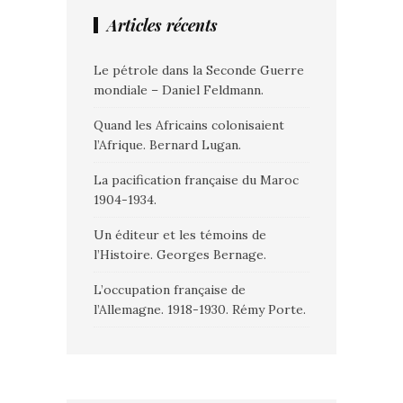
Articles récents
Le pétrole dans la Seconde Guerre
mondiale – Daniel Feldmann.
Quand les Africains colonisaient
l’Afrique. Bernard Lugan.
La pacification française du Maroc
1904-1934.
Un éditeur et les témoins de
l’Histoire. Georges Bernage.
L’occupation française de
l’Allemagne. 1918-1930. Rémy Porte.