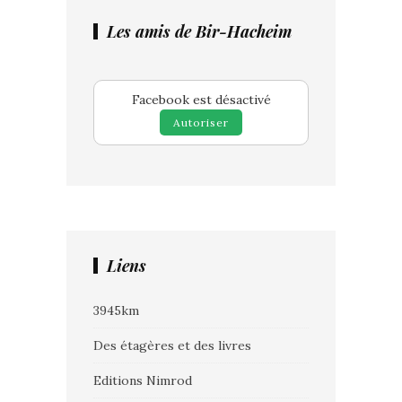
Les amis de Bir-Hacheim
Facebook est désactivé
Autoriser
Liens
3945km
Des étagères et des livres
Editions Nimrod