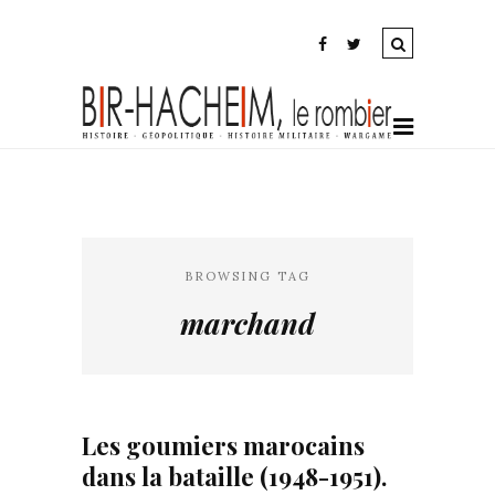
BROWSING TAG
marchand
Les goumiers marocains
dans la bataille (1948-1951).