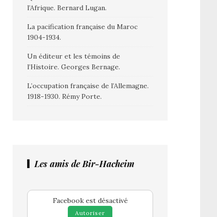
l’Afrique. Bernard Lugan.
La pacification française du Maroc
1904-1934.
Un éditeur et les témoins de
l’Histoire. Georges Bernage.
L’occupation française de l’Allemagne.
1918-1930. Rémy Porte.
Les amis de Bir-Hacheim
Facebook est désactivé
Autoriser