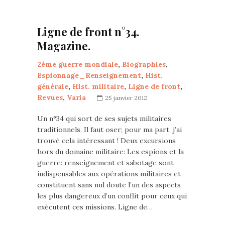
Ligne de front n°34.
Magazine.
2ème guerre mondiale
,
Biographies
,
Espionnage_Renseignement
,
Hist.
générale
,
Hist. militaire
,
Ligne de front
,
Revues
,
Varia
25 janvier 2012
Un n°34 qui sort de ses sujets militaires
traditionnels. Il faut oser; pour ma part, j’ai
trouvé cela intéressant ! Deux excursions
hors du domaine militaire: Les espions et la
guerre: renseignement et sabotage sont
indispensables aux opérations militaires et
constituent sans nul doute l’un des aspects
les plus dangereux d’un conflit pour ceux qui
exécutent ces missions. Ligne de…