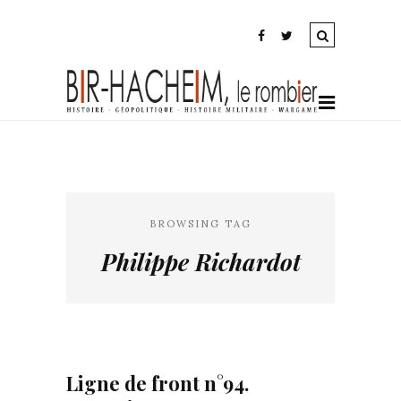
BROWSING TAG
Philippe Richardot
Ligne de front n°94.