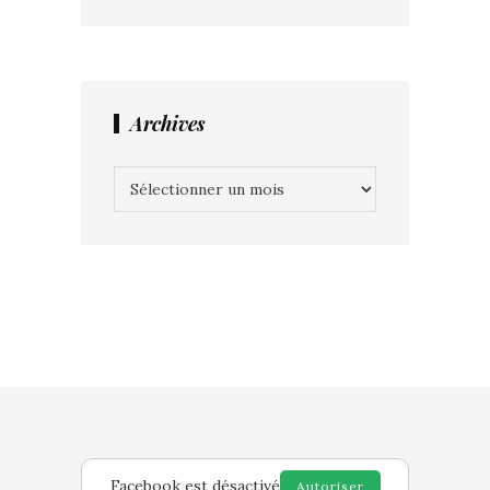
Archives
Archives
Facebook est désactivé
Autoriser