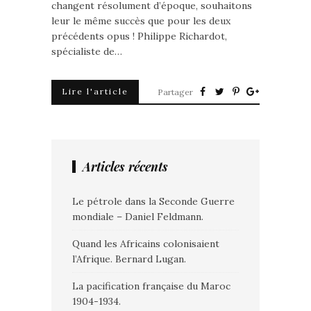
changent résolument d’époque, souhaitons
leur le même succès que pour les deux
précédents opus ! Philippe Richardot,
spécialiste de…
Lire l'article
Partager
Articles récents
Le pétrole dans la Seconde Guerre
mondiale – Daniel Feldmann.
Quand les Africains colonisaient
l’Afrique. Bernard Lugan.
La pacification française du Maroc
1904-1934.