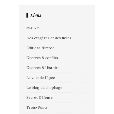
Liens
3945km
Des étagères et des livres
Editions Nimrod
Guerres & conflits.
Guerres & Histoire
La voie de l'épée
Le blog du cliophage
Secret Défense
Trois-Ponts