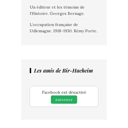
Un éditeur et les témoins de
l’Histoire. Georges Bernage.
L’occupation française de
l’Allemagne. 1918-1930. Rémy Porte.
Les amis de Bir-Hacheim
Facebook est désactivé
Autoriser