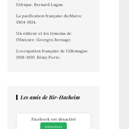
l’Afrique. Bernard Lugan.
La pacification française du Maroc
1904-1934.
Un éditeur et les témoins de
l’Histoire. Georges Bernage.
L’occupation française de l’Allemagne.
1918-1930. Rémy Porte.
Les amis de Bir-Hacheim
Facebook est désactivé
Autoriser