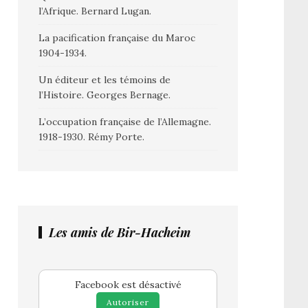
l’Afrique. Bernard Lugan.
La pacification française du Maroc
1904-1934.
Un éditeur et les témoins de
l’Histoire. Georges Bernage.
L’occupation française de l’Allemagne.
1918-1930. Rémy Porte.
Les amis de Bir-Hacheim
Facebook est désactivé
Autoriser