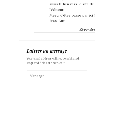
aussi le lien vers le site de
l’éditeur.
Merci d’être passé par ici !
Jean-Luc
Répondre
Laisser un message
Your email address will not be published.
Required fields are marked *