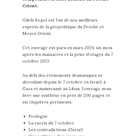
Orient.
Gilels Kepel est l’un de nos meilleurs
experts de la géopolitique du Proche et
Moyen Orient.
Cet ouvrage est paru en mars 2024, six mois
après les massacres et la prise d’otages du 7
octobre 2023
Au delà des événements dramatiques se
déroulant depuis le 7 octobre en Israël, à
Gaza et maintenant au Liban, l’ouvrage nous
livre une synthèse en près de 200 pages et
six chapitres pertinents:
Prologue
La razzia du 7 octobre
Les contradictions d’Israël