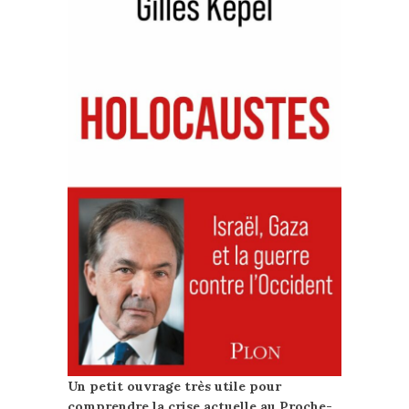
Un petit ouvrage très utile pour
comprendre la crise actuelle au Proche-