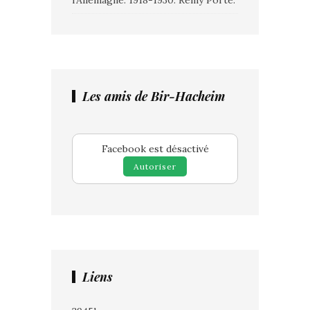
l’Allemagne. 1918-1930. Rémy Porte.
Les amis de Bir-Hacheim
Facebook est désactivé
Autoriser
Liens