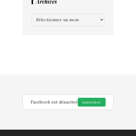
Archives
Archives
Facebook est désactivé
Autoriser