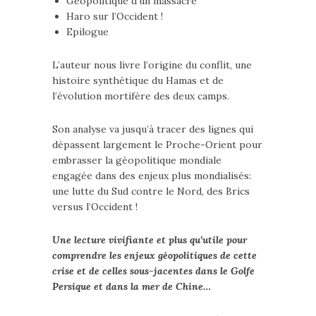
Géopolitique d’un massacre
Haro sur l’Occident !
Epilogue
L’auteur nous livre l’origine du conflit, une
histoire synthétique du Hamas et de
l’évolution mortifère des deux camps.
Son analyse va jusqu’à tracer des lignes qui
dépassent largement le Proche-Orient pour
embrasser la géopolitique mondiale
engagée dans des enjeux plus mondialisés:
une lutte du Sud contre le Nord, des Brics
versus l’Occident !
Une lecture vivifiante et plus qu’utile pour
comprendre les enjeux géopolitiques de cette
crise et de celles sous-jacentes dans le Golfe
Persique et dans la mer de Chine…