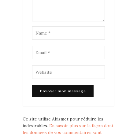
Ce site utilise Akismet pour réduire les
indésirables.
En savoir plus sur la façon dont
les données de vos commentaires sont