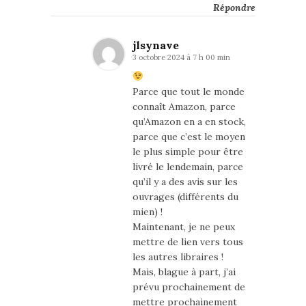
Répondre
jlsynave
3 octobre 2024 à 7 h 00 min
Parce que tout le monde
connaît Amazon, parce
qu’Amazon en a en stock,
parce que c’est le moyen
le plus simple pour être
livré le lendemain, parce
qu’il y a des avis sur les
ouvrages (différents du
mien) !
Maintenant, je ne peux
mettre de lien vers tous
les autres libraires !
Mais, blague à part, j’ai
prévu prochainement de
mettre prochainement