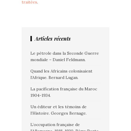
traitées
.
Articles récents
Le pétrole dans la Seconde Guerre
mondiale – Daniel Feldmann.
Quand les Africains colonisaient
l’Afrique. Bernard Lugan.
La pacification française du Maroc
1904-1934.
Un éditeur et les témoins de
l’Histoire. Georges Bernage.
L’occupation française de