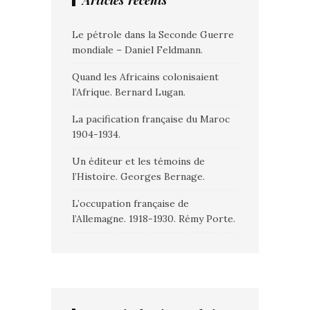
Articles récents
Le pétrole dans la Seconde Guerre
mondiale – Daniel Feldmann.
Quand les Africains colonisaient
l’Afrique. Bernard Lugan.
La pacification française du Maroc
1904-1934.
Un éditeur et les témoins de
l’Histoire. Georges Bernage.
L’occupation française de
l’Allemagne. 1918-1930. Rémy Porte.