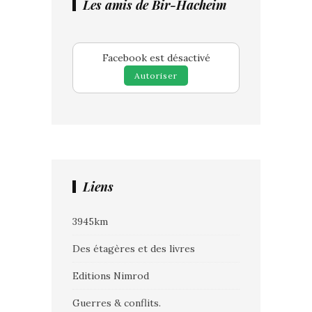
Les amis de Bir-Hacheim
Facebook est désactivé
Autoriser
Liens
3945km
Des étagères et des livres
Editions Nimrod
Guerres & conflits.