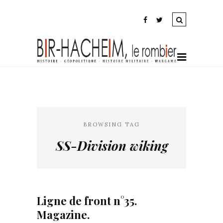
BROWSING TAG
SS-Division wiking
Ligne de front n°35.
Magazine.