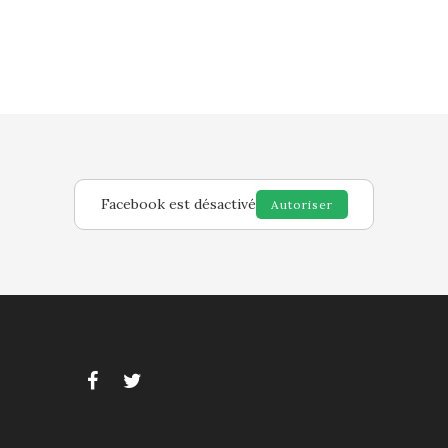
Facebook est désactivé
Autoriser