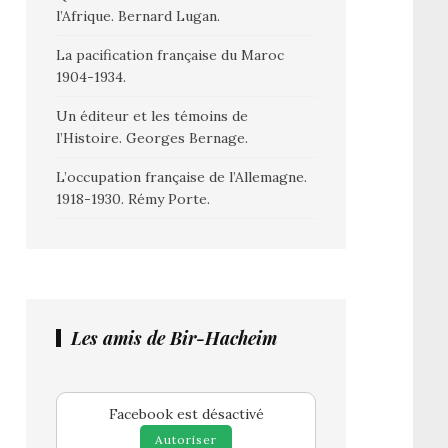
l’Afrique. Bernard Lugan.
La pacification française du Maroc
1904-1934.
Un éditeur et les témoins de
l’Histoire. Georges Bernage.
L’occupation française de l’Allemagne.
1918-1930. Rémy Porte.
Les amis de Bir-Hacheim
Facebook est désactivé
Autoriser