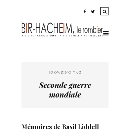
BROWSING TAG
Seconde guerre
mondiale
Mémoires de Basil Liddell