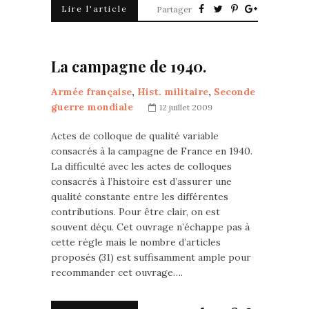
Lire l'article
Partager
La campagne de 1940.
Armée française
,
Hist. militaire
,
Seconde
guerre mondiale
12 juillet 2009
Actes de colloque de qualité variable
consacrés à la campagne de France en 1940.
La difficulté avec les actes de colloques
consacrés à l’histoire est d’assurer une
qualité constante entre les différentes
contributions. Pour être clair, on est
souvent déçu. Cet ouvrage n’échappe pas à
cette règle mais le nombre d’articles
proposés (31) est suffisamment ample pour
recommander cet ouvrage….