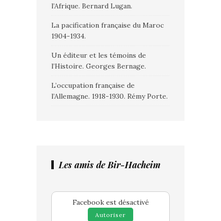
l’Afrique. Bernard Lugan.
La pacification française du Maroc
1904-1934.
Un éditeur et les témoins de
l’Histoire. Georges Bernage.
L’occupation française de
l’Allemagne. 1918-1930. Rémy Porte.
Les amis de Bir-Hacheim
Facebook est désactivé
Autoriser