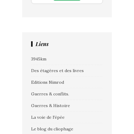
Liens
3945km
Des étagères et des livres
Editions Nimrod
Guerres & conflits.
Guerres & Histoire
La voie de l'épée
Le blog du cliophage