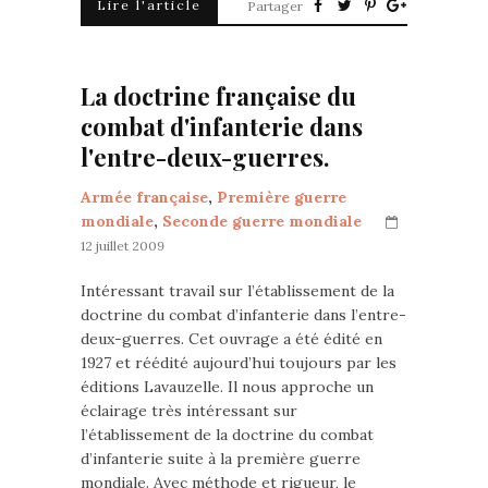
Lire l'article
Partager
La doctrine française du
combat d'infanterie dans
l'entre-deux-guerres.
Armée française
,
Première guerre
mondiale
,
Seconde guerre mondiale
12 juillet 2009
Intéressant travail sur l’établissement de la
doctrine du combat d’infanterie dans l’entre-
deux-guerres. Cet ouvrage a été édité en
1927 et réédité aujourd’hui toujours par les
éditions Lavauzelle. Il nous approche un
éclairage très intéressant sur
l’établissement de la doctrine du combat
d’infanterie suite à la première guerre
mondiale. Avec méthode et rigueur, le