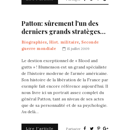
Patton: sûrement l'un des
derniers grands stratèges…
Biographies
,
Hist. militaire
,
Seconde
guerre mondiale
15 juillet 2009
Le destion exceptionnel de « Blood and
gutts » ! Blumenson est un grand spécialiste
de l’histoire moderne de l’armée américaine.
Son histoire de la libération de la France par
exemple fait encore référence aujourd’hui. Il
nous livre ici un portrait assez complet du
général Patton, tant au niveau de ses actes
que de sa personnalité et de sa psychologie.
Au delà…
Lire l'article
Partager