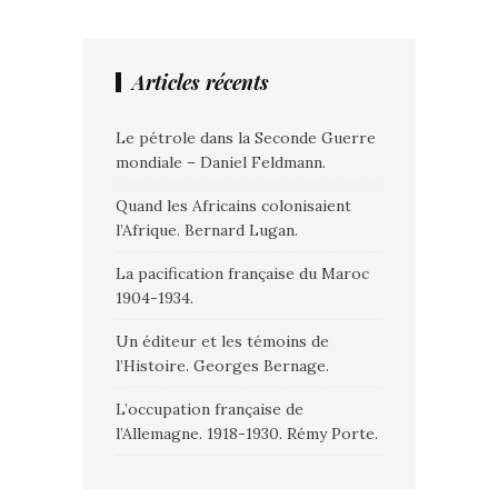
Articles récents
Le pétrole dans la Seconde Guerre
mondiale – Daniel Feldmann.
Quand les Africains colonisaient
l’Afrique. Bernard Lugan.
La pacification française du Maroc
1904-1934.
Un éditeur et les témoins de
l’Histoire. Georges Bernage.
L’occupation française de
l’Allemagne. 1918-1930. Rémy Porte.