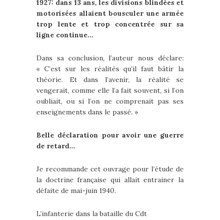
1927: dans 13 ans, les divisions blindées et
motorisées allaient bousculer une armée
trop lente et trop concentrée sur sa
ligne continue…
Dans sa conclusion, l’auteur nous déclare:
« C’est sur les réalités qu’il faut bâtir la
théorie. Et dans l’avenir, la réalité se
vengerait, comme elle l’a fait souvent, si l’on
oubliait, ou si l’on ne comprenait pas ses
enseignements dans le passé. »
Belle déclaration pour avoir une guerre
de retard…
Je recommande cet ouvrage pour l’étude de
la doctrine française qui allait entrainer la
défaite de mai-juin 1940.
L’infanterie dans la bataille du Cdt