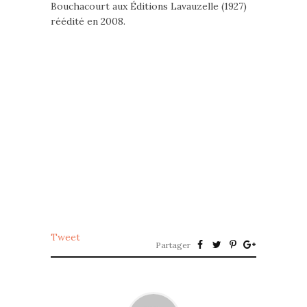
Bouchacourt aux Éditions Lavauzelle (1927)
réédité en 2008.
Tweet
Partager