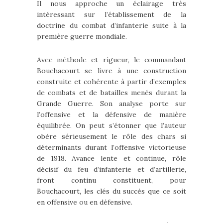
Il nous approche un éclairage très
intéressant sur l’établissement de la
doctrine du combat d’infanterie suite à la
première guerre mondiale.
Avec méthode et rigueur, le commandant
Bouchacourt se livre à une construction
construite et cohérente à partir d’exemples
de combats et de batailles menés durant la
Grande Guerre. Son analyse porte sur
l’offensive et la défensive de manière
équilibrée. On peut s’étonner que l’auteur
obère sérieusement le rôle des chars si
déterminants durant l’offensive victorieuse
de 1918. Avance lente et continue, rôle
décisif du feu d’infanterie et d’artillerie,
front continu constituent, pour
Bouchacourt, les clés du succès que ce soit
en offensive ou en défensive.