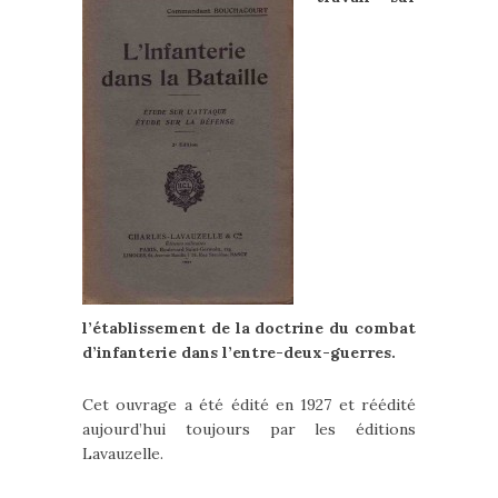
l’établissement de la doctrine du combat
d’infanterie dans l’entre-deux-guerres.
Cet ouvrage a été édité en 1927 et réédité
aujourd’hui toujours par les éditions
Lavauzelle.