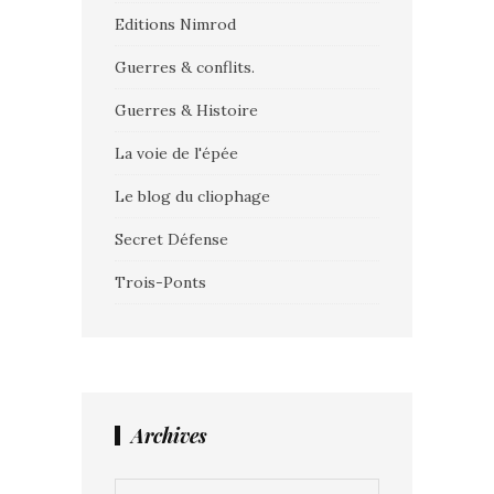
Editions Nimrod
Guerres & conflits.
Guerres & Histoire
La voie de l'épée
Le blog du cliophage
Secret Défense
Trois-Ponts
Archives
Archives