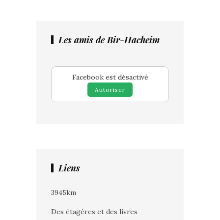
Les amis de Bir-Hacheim
Facebook est désactivé
Autoriser
Liens
3945km
Des étagères et des livres