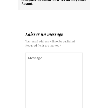
Assaut.
Laisser un message
Your email address will not be published.
Required fields are marked *