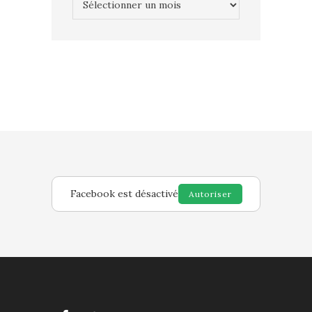
Facebook est désactivé
Autoriser