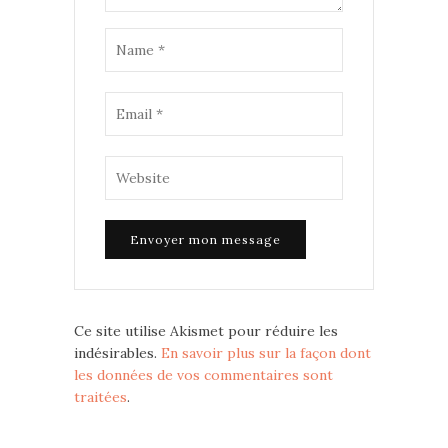
Ce site utilise Akismet pour réduire les
indésirables.
En savoir plus sur la façon dont
les données de vos commentaires sont
traitées
.