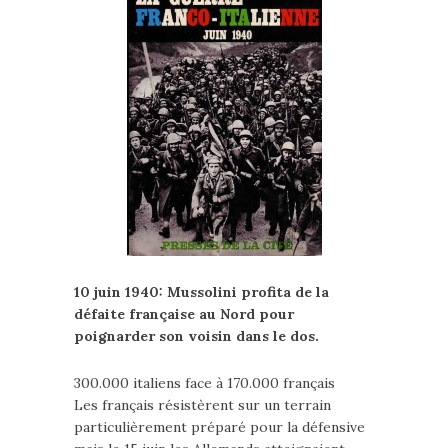
10 juin 1940: Mussolini profita de la
défaite française au Nord pour
poignarder son voisin dans le dos.
300.000 italiens face à 170.000 français
Les français résistèrent sur un terrain
particulièrement préparé pour la défensive