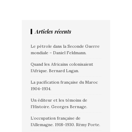
Articles récents
Le pétrole dans la Seconde Guerre
mondiale – Daniel Feldmann.
Quand les Africains colonisaient
l’Afrique. Bernard Lugan.
La pacification française du Maroc
1904-1934.
Un éditeur et les témoins de
l’Histoire. Georges Bernage.
L’occupation française de
l’Allemagne. 1918-1930. Rémy Porte.