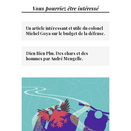
Vous pourriez être intéressé
Un article intéressant et utile du colonel
Michel Goya sur le budget de la défense.
Dien Bien Phu. Des chars et des
hommes par André Mengelle.