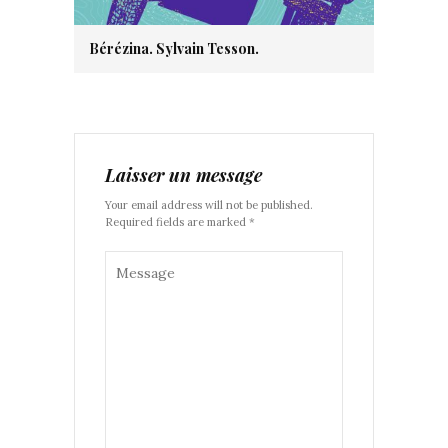
Bérézina. Sylvain Tesson.
Laisser un message
Your email address will not be published.
Required fields are marked *