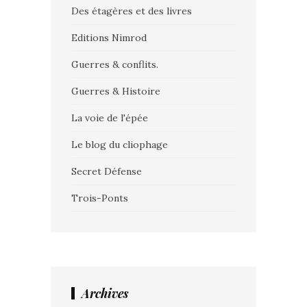
Des étagères et des livres
Editions Nimrod
Guerres & conflits.
Guerres & Histoire
La voie de l'épée
Le blog du cliophage
Secret Défense
Trois-Ponts
Archives