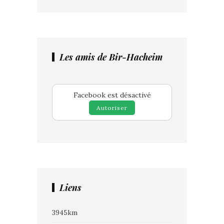
Les amis de Bir-Hacheim
Facebook est désactivé
Autoriser
Liens
3945km