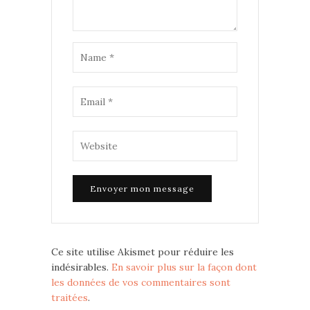
Ce site utilise Akismet pour réduire les
indésirables.
En savoir plus sur la façon dont
les données de vos commentaires sont
traitées
.