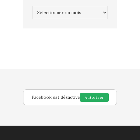
Archives
Facebook est désactivé
Autoriser