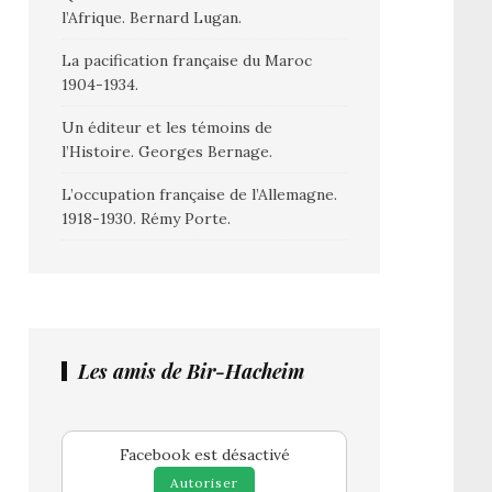
l’Afrique. Bernard Lugan.
La pacification française du Maroc
1904-1934.
Un éditeur et les témoins de
l’Histoire. Georges Bernage.
L’occupation française de l’Allemagne.
1918-1930. Rémy Porte.
Les amis de Bir-Hacheim
Facebook est désactivé
Autoriser