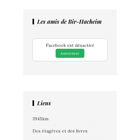
Les amis de Bir-Hacheim
Facebook est désactivé
Autoriser
Liens
3945km
Des étagères et des livres