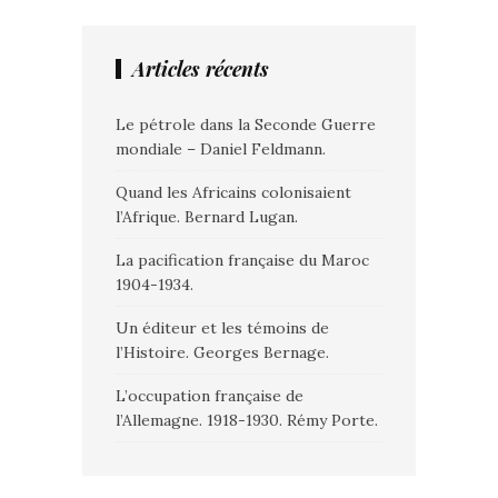
Articles récents
Le pétrole dans la Seconde Guerre
mondiale – Daniel Feldmann.
Quand les Africains colonisaient
l’Afrique. Bernard Lugan.
La pacification française du Maroc
1904-1934.
Un éditeur et les témoins de
l’Histoire. Georges Bernage.
L’occupation française de
l’Allemagne. 1918-1930. Rémy Porte.