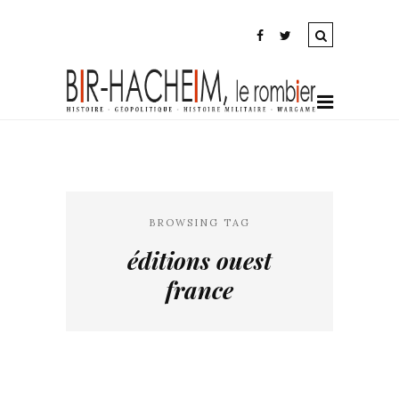
BROWSING TAG
éditions ouest
france