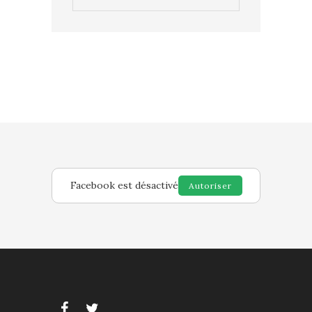
Facebook est désactivé
Autoriser