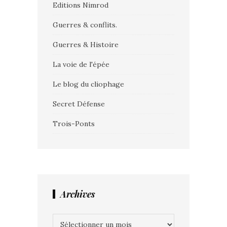
Editions Nimrod
Guerres & conflits.
Guerres & Histoire
La voie de l'épée
Le blog du cliophage
Secret Défense
Trois-Ponts
Archives
Archives