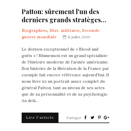
Patton: sûrement l'un des
derniers grands stratèges…
Biographies
,
Hist. militaire
,
Seconde
guerre mondiale
15 juillet 2009
Le destion exceptionnel de « Blood and
gutts » ! Blumenson est un grand spécialiste
de l’histoire moderne de l’armée américaine.
Son histoire de la libération de la France par
exemple fait encore référence aujourd’hui. Il
nous livre ici un portrait assez complet du
général Patton, tant au niveau de ses actes
que de sa personnalité et de sa psychologie.
Au delà…
Lire l'article
Partager