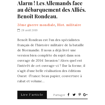
Alarm ! Les Allemands face
au débarquement des Alliés.
Benoît Rondeau.
2ème guerre mondiale
,
Hist. militaire
28 avril 2019
Benoît Rondeau est l’un des spécialistes
français de l’histoire militaire de la bataille
de Normandie. Il nous a déjà livré une
version bien complète du sujet dans son
ouvrage de 2014: Invasion ! Alors quel est
l’intérêt de cet ouvrage-ci ? Sur la forme, il
s’agit d’une belle réalisation des éditions
Ouest -France: beau papier, couverture à
rabat et volume…
Lire l'article
Partager