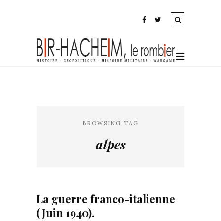
BROWSING TAG
alpes
La guerre franco-italienne
(Juin 1940).