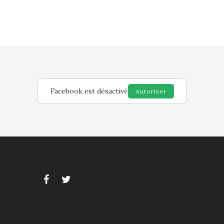
Facebook est désactivé
Autoriser