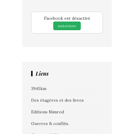
Facebook est désactivé
Autoriser
Liens
3945km
Des étagères et des livres
Editions Nimrod
Guerres & conflits.