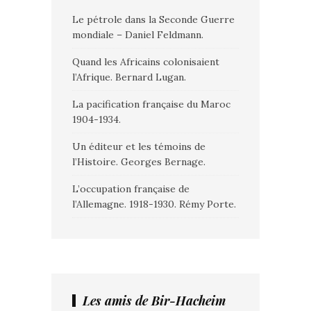
Le pétrole dans la Seconde Guerre
mondiale – Daniel Feldmann.
Quand les Africains colonisaient
l’Afrique. Bernard Lugan.
La pacification française du Maroc
1904-1934.
Un éditeur et les témoins de
l’Histoire. Georges Bernage.
L’occupation française de
l’Allemagne. 1918-1930. Rémy Porte.
Les amis de Bir-Hacheim