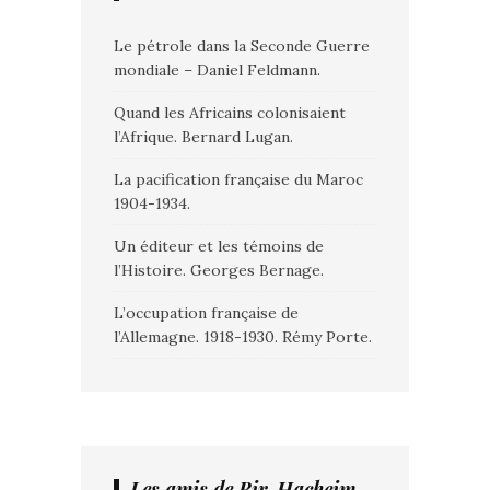
Le pétrole dans la Seconde Guerre
mondiale – Daniel Feldmann.
Quand les Africains colonisaient
l’Afrique. Bernard Lugan.
La pacification française du Maroc
1904-1934.
Un éditeur et les témoins de
l’Histoire. Georges Bernage.
L’occupation française de
l’Allemagne. 1918-1930. Rémy Porte.
Les amis de Bir-Hacheim