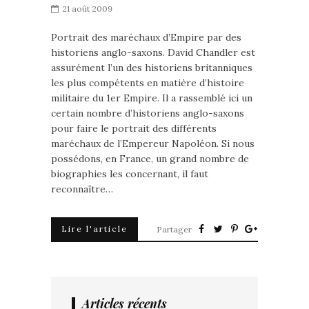
21 août 2009
Portrait des maréchaux d’Empire par des
historiens anglo-saxons. David Chandler est
assurément l’un des historiens britanniques
les plus compétents en matière d’histoire
militaire du 1er Empire. Il a rassemblé ici un
certain nombre d’historiens anglo-saxons
pour faire le portrait des différents
maréchaux de l’Empereur Napoléon. Si nous
possédons, en France, un grand nombre de
biographies les concernant, il faut
reconnaître…
Lire l'article
Partager
Articles récents