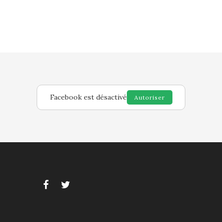
Facebook est désactivé
Autoriser