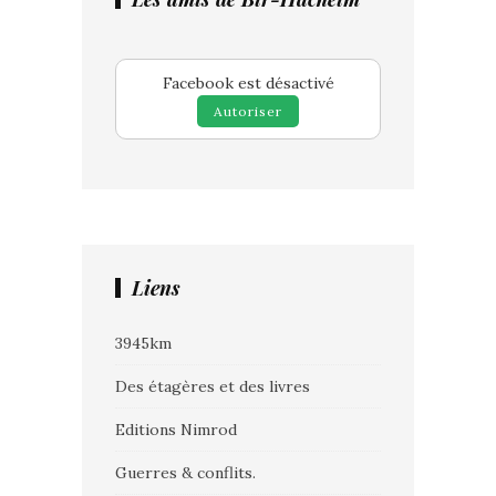
Facebook est désactivé
Autoriser
Liens
3945km
Des étagères et des livres
Editions Nimrod
Guerres & conflits.