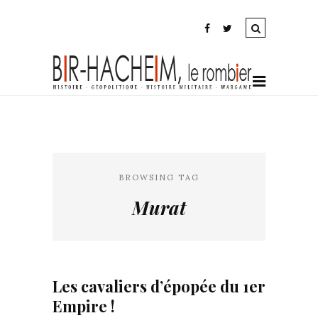
BROWSING TAG
Murat
Les cavaliers d’épopée du 1er
Empire !