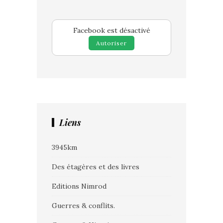
Facebook est désactivé
Autoriser
Liens
3945km
Des étagères et des livres
Editions Nimrod
Guerres & conflits.