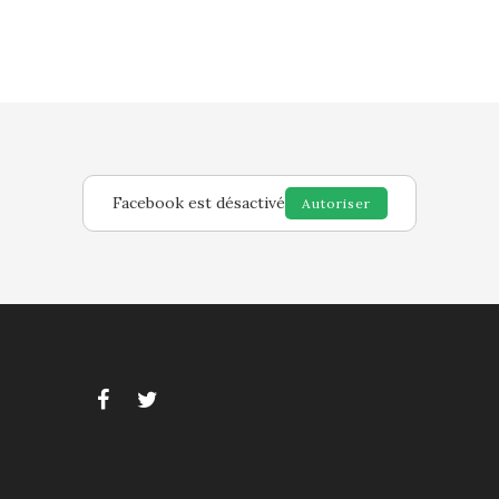
Facebook est désactivé
Autoriser