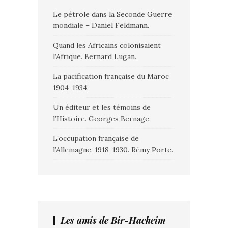
Le pétrole dans la Seconde Guerre
mondiale – Daniel Feldmann.
Quand les Africains colonisaient
l’Afrique. Bernard Lugan.
La pacification française du Maroc
1904-1934.
Un éditeur et les témoins de
l’Histoire. Georges Bernage.
L’occupation française de
l’Allemagne. 1918-1930. Rémy Porte.
Les amis de Bir-Hacheim