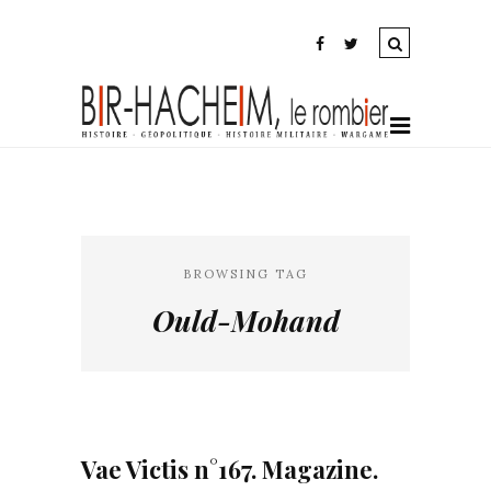
BROWSING TAG
Ould-Mohand
Vae Victis n°167. Magazine.