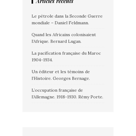
Articles récents
Le pétrole dans la Seconde Guerre
mondiale – Daniel Feldmann.
Quand les Africains colonisaient
l’Afrique. Bernard Lugan.
La pacification française du Maroc
1904-1934.
Un éditeur et les témoins de
l’Histoire. Georges Bernage.
L’occupation française de
l’Allemagne. 1918-1930. Rémy Porte.