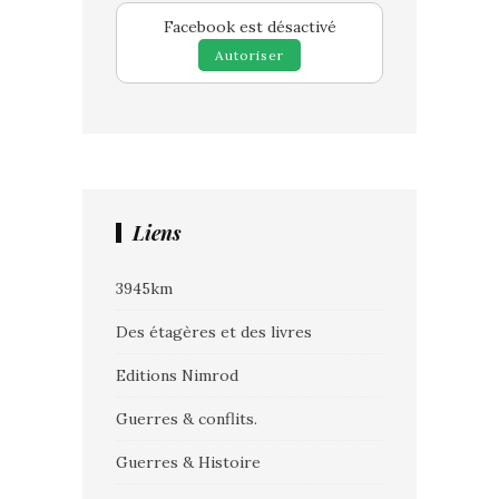
Facebook est désactivé
Autoriser
Liens
3945km
Des étagères et des livres
Editions Nimrod
Guerres & conflits.
Guerres & Histoire