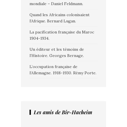
mondiale – Daniel Feldmann.
Quand les Africains colonisaient
l’Afrique. Bernard Lugan.
La pacification française du Maroc
1904-1934.
Un éditeur et les témoins de
l’Histoire. Georges Bernage.
L’occupation française de
l’Allemagne. 1918-1930. Rémy Porte.
Les amis de Bir-Hacheim