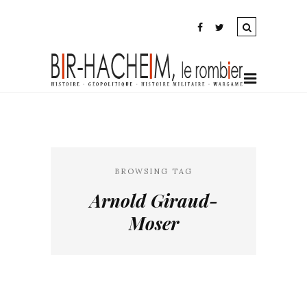
BROWSING TAG
Arnold Giraud-
Moser