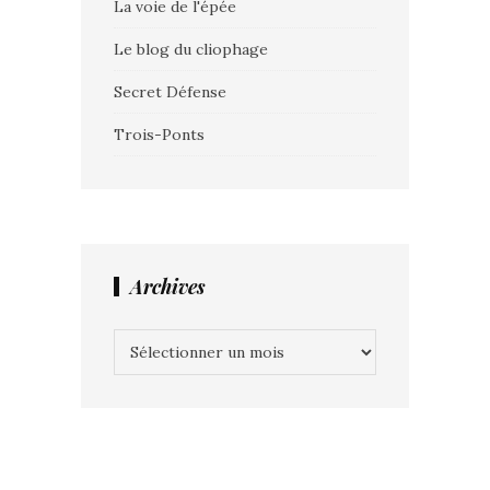
La voie de l'épée
Le blog du cliophage
Secret Défense
Trois-Ponts
Archives
Archives