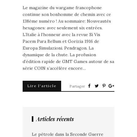
Le magazine du wargame francophone
continue son bonhomme de chemin avec ce
138ème numéro ! Au sommaire: Nouveautés
hexagones: avec seulement six entrées.
L’Italie à l’honneur avec la revue Si Vis
Pacem Para Bellum et Gorizia 1916 de
Europa Simulazioni. Pendragon. La
dynamique de la chute. La profusion
d’édition rapide de GMT Games autour de sa
série COIN s’accélère encore…
Lire l'article
Partager
Articles récents
Le pétrole dans la Seconde Guerre