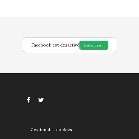
Facebook est désactivé
Autoriser
Gestion des cookies