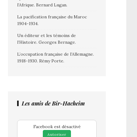
l’Afrique. Bernard Lugan.
La pacification française du Maroc
1904-1934.
Un éditeur et les témoins de
l’Histoire. Georges Bernage.
L’occupation française de l’Allemagne.
1918-1930. Rémy Porte.
Les amis de Bir-Hacheim
Facebook est désactivé
Autoriser