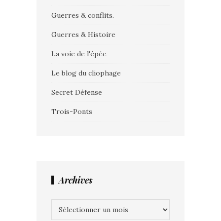
Guerres & conflits.
Guerres & Histoire
La voie de l'épée
Le blog du cliophage
Secret Défense
Trois-Ponts
Archives
Archives