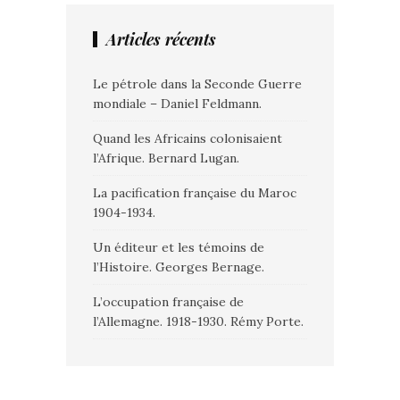
Articles récents
Le pétrole dans la Seconde Guerre
mondiale – Daniel Feldmann.
Quand les Africains colonisaient
l’Afrique. Bernard Lugan.
La pacification française du Maroc
1904-1934.
Un éditeur et les témoins de
l’Histoire. Georges Bernage.
L’occupation française de
l’Allemagne. 1918-1930. Rémy Porte.