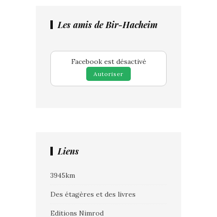
Les amis de Bir-Hacheim
Facebook est désactivé
Autoriser
Liens
3945km
Des étagères et des livres
Editions Nimrod