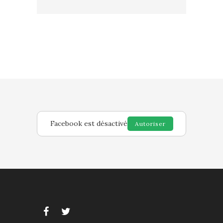
Facebook est désactivé
Autoriser