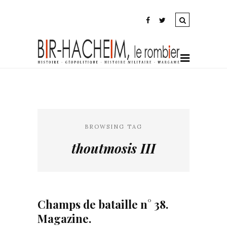
BROWSING TAG
thoutmosis III
Champs de bataille n° 38.
Magazine.