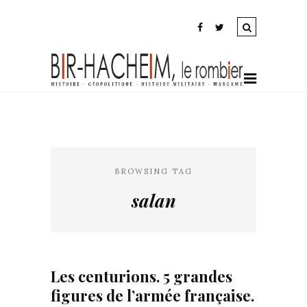
BROWSING TAG
salan
Les centurions. 5 grandes
figures de l’armée française.