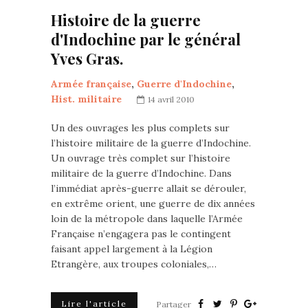
Histoire de la guerre
d'Indochine par le général
Yves Gras.
Armée française
,
Guerre d'Indochine
,
Hist. militaire
14 avril 2010
Un des ouvrages les plus complets sur
l’histoire militaire de la guerre d’Indochine.
Un ouvrage très complet sur l’histoire
militaire de la guerre d’Indochine. Dans
l’immédiat après-guerre allait se dérouler,
en extrême orient, une guerre de dix années
loin de la métropole dans laquelle l’Armée
Française n’engagera pas le contingent
faisant appel largement à la Légion
Etrangère, aux troupes coloniales,…
Lire l'article
Partager