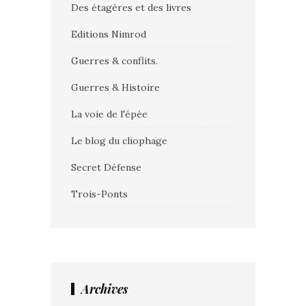
Des étagères et des livres
Editions Nimrod
Guerres & conflits.
Guerres & Histoire
La voie de l'épée
Le blog du cliophage
Secret Défense
Trois-Ponts
Archives