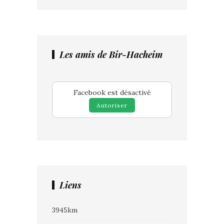
Les amis de Bir-Hacheim
Facebook est désactivé
Autoriser
Liens
3945km