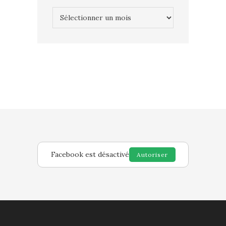
Archives
Facebook est désactivé
Autoriser