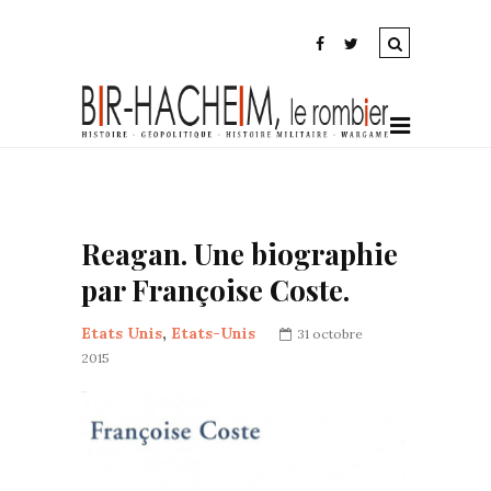
Reagan. Une biographie
par Françoise Coste.
Etats Unis
,
Etats-Unis
31 octobre
2015