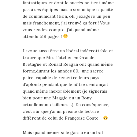
fantastiques et dont le succès ne tient même
pas à ses équipes mais à son unique capacité
de communicant ! Bon, ok, j’exagère un peu
mais franchement, j’ai trouvé ça fort ! Vous
vous rendez compte, j’ai quand même
attendu 518 pages !
J’avoue aussi être un libéral indécrottable et
trouvé que Mrs Tatcher en Grande
Bretagne et Ronald Reagan ont quand même
formé,durant les années 80, une sacrée
paire capable de remettre leurs pays
d’aplomb pendant que le nôtre s’enfonçait
quand même inexorablement (je signerais
bien pour une Maggie ou un Rony
actuellement d’ailleurs…). En conséquence,
c’est sûr que j’ai un prisme de lecture
différent de celui de Françoise Coste !
Mais quand même, si le gars a eu un bol