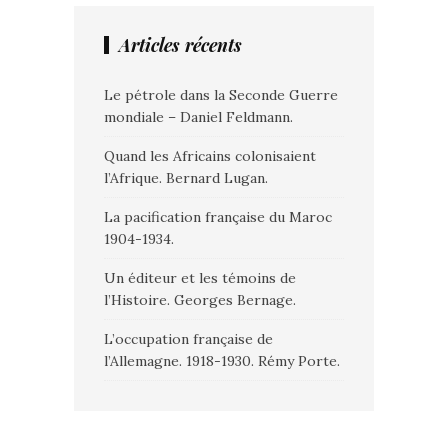
Articles récents
Le pétrole dans la Seconde Guerre
mondiale – Daniel Feldmann.
Quand les Africains colonisaient
l’Afrique. Bernard Lugan.
La pacification française du Maroc
1904-1934.
Un éditeur et les témoins de
l’Histoire. Georges Bernage.
L’occupation française de
l’Allemagne. 1918-1930. Rémy Porte.