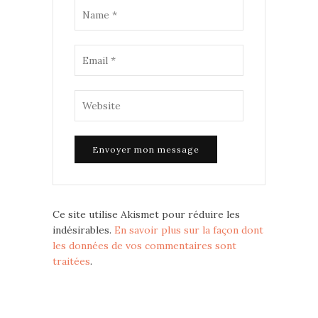
Ce site utilise Akismet pour réduire les
indésirables.
En savoir plus sur la façon dont
les données de vos commentaires sont
traitées
.