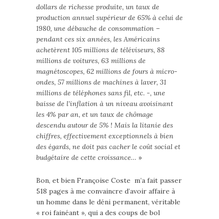
dollars de richesse produite, un taux de
production annuel supérieur de 65% à celui de
1980, une débauche de consommation –
pendant ces six années, les Américains
achetèrent 105 millions de téléviseurs, 88
millions de voitures, 63 millions de
magnétoscopes, 62 millions de fours à micro-
ondes, 57 millions de machines à laver, 31
millions de téléphones sans fil, etc. -, une
baisse de l’inflation à un niveau avoisinant
les 4% par an, et un taux de chômage
descendu autour de 5% ! Mais la litanie des
chiffres, effectivement exceptionnels à bien
des égards, ne doit pas cacher le coût social et
budgétaire de cette croissance…
»
Bon, et bien Françoise Coste m’a fait passer
518 pages à me convaincre d’avoir affaire à
un homme dans le déni permanent, véritable
« roi fainéant », qui a des coups de bol