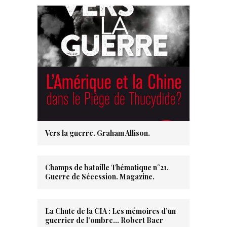
Vers la guerre. Graham Allison.
Champs de bataille Thématique n°21.
Guerre de Sécession. Magazine.
La Chute de la CIA : Les mémoires d’un
guerrier de l’ombre… Robert Baer