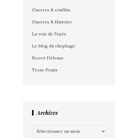
Guerres & conflits.
Guerres & Histoire
La voie de l'épée
Le blog du cliophage
Secret Défense
Trois-Ponts
Archives
Archives