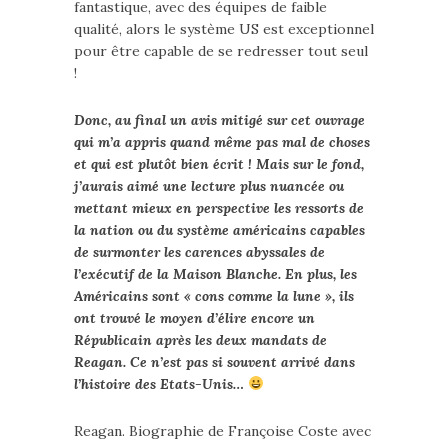
fantastique, avec des équipes de faible
qualité, alors le système US est exceptionnel
pour être capable de se redresser tout seul
!
Donc, au final un avis mitigé sur cet ouvrage
qui m’a appris quand même pas mal de choses
et qui est plutôt bien écrit ! Mais sur le fond,
j’aurais aimé une lecture plus nuancée ou
mettant mieux en perspective les ressorts de
la nation ou du système américains capables
de surmonter les carences abyssales de
l’exécutif de la Maison Blanche. En plus, les
Américains sont « cons comme la lune », ils
ont trouvé le moyen d’élire encore un
Républicain après les deux mandats de
Reagan. Ce n’est pas si souvent arrivé dans
l’histoire des Etats-Unis…
Reagan. Biographie de Françoise Coste avec