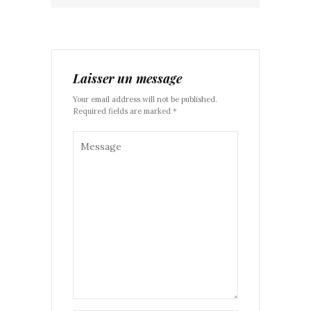
Laisser un message
Your email address will not be published.
Required fields are marked *