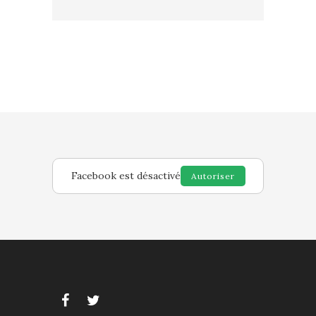
Facebook est désactivé
Autoriser