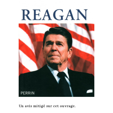
Un avis mitigé sur cet ouvrage.