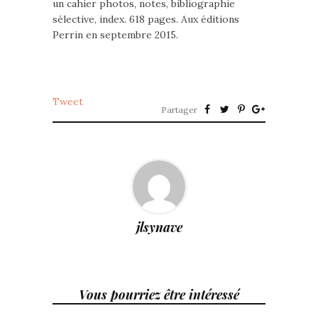
un cahier photos, notes, bibliographie
sélective, index. 618 pages. Aux éditions
Perrin en septembre 2015.
Tweet
Partager
jlsynave
Vous pourriez être intéressé