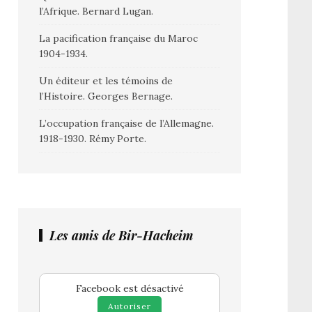
l’Afrique. Bernard Lugan.
La pacification française du Maroc
1904-1934.
Un éditeur et les témoins de
l’Histoire. Georges Bernage.
L’occupation française de l’Allemagne.
1918-1930. Rémy Porte.
Les amis de Bir-Hacheim
Facebook est désactivé
Autoriser