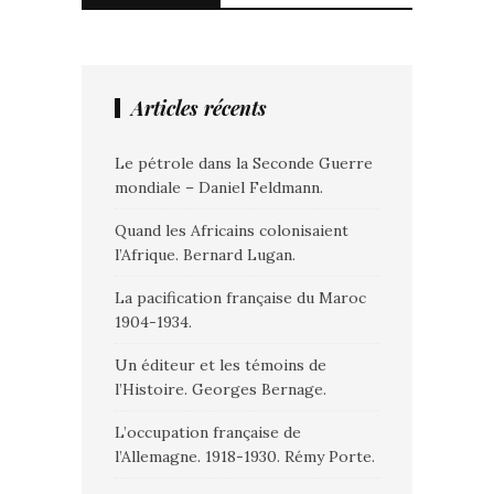
Articles récents
Le pétrole dans la Seconde Guerre
mondiale – Daniel Feldmann.
Quand les Africains colonisaient
l’Afrique. Bernard Lugan.
La pacification française du Maroc
1904-1934.
Un éditeur et les témoins de
l’Histoire. Georges Bernage.
L’occupation française de
l’Allemagne. 1918-1930. Rémy Porte.