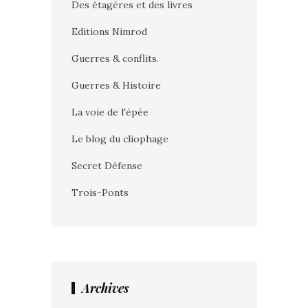
Des étagères et des livres
Editions Nimrod
Guerres & conflits.
Guerres & Histoire
La voie de l'épée
Le blog du cliophage
Secret Défense
Trois-Ponts
Archives