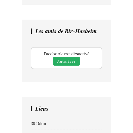
Les amis de Bir-Hacheim
Facebook est désactivé
Autoriser
Liens
3945km