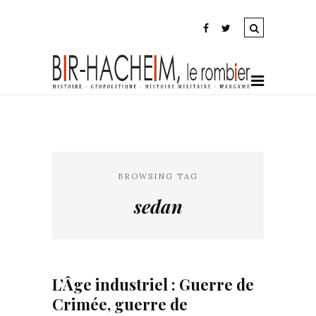
BROWSING TAG
sedan
L’Âge industriel : Guerre de
Crimée, guerre de