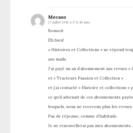
Mecaso
27 juillet 2016 à 17 h 40 min
Bonsoir
Eh bien!
« Histoires et Collections » ne répond tou
aux mails.
J’ai payé un an d’abonnement aux revues « 
et « Tracteurs Passion et Collection »
et j’ai contacté « Histoire et collections »
ce qu’il advenait de ces abonnements payé
lesquels, nous ne recevons plus les revues.
Pas de réponse, comme d’habitude.
Je ne renouvellerai pas mes abonnements…….!