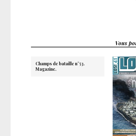
Vous pou
Champs de bataille n°53.
Magazine.