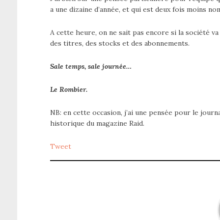
a une dizaine d’année, et qui est deux fois moins no
A cette heure, on ne sait pas encore si la société va
des titres, des stocks et des abonnements.
Sale temps, sale journée…
Le Rombier.
NB: en cette occasion, j’ai une pensée pour le journa
historique du magazine Raid.
Tweet