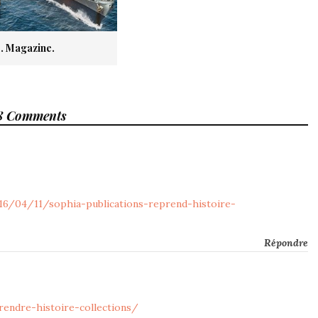
1. Magazine.
8 Comments
16/04/11/sophia-publications-reprend-histoire-
Répondre
rendre-histoire-collections/