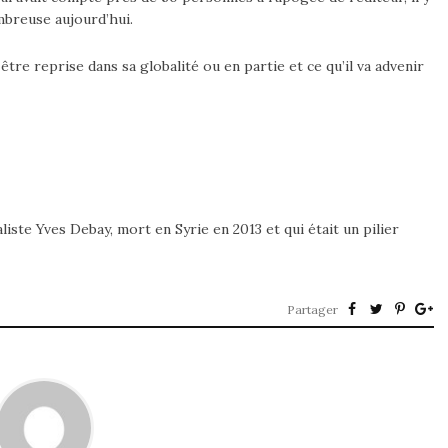
mbreuse aujourd’hui.
 être reprise dans sa globalité ou en partie et ce qu’il va advenir
liste Yves Debay, mort en Syrie en 2013 et qui était un pilier
Partager