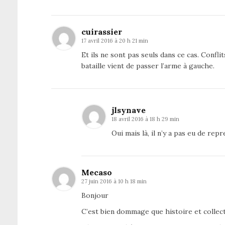
cuirassier
17 avril 2016 à 20 h 21 min
Et ils ne sont pas seuls dans ce cas. Conf
bataille vient de passer l’arme à gauche.
jlsynave
18 avril 2016 à 18 h 29 min
Oui mais là, il n’y a pas eu de repr
Mecaso
27 juin 2016 à 10 h 18 min
Bonjour
C’est bien dommage que histoire et collect