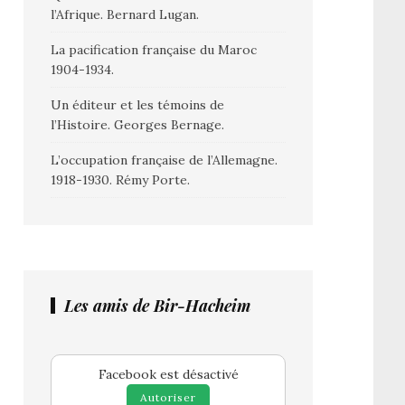
l’Afrique. Bernard Lugan.
La pacification française du Maroc
1904-1934.
Un éditeur et les témoins de
l’Histoire. Georges Bernage.
L’occupation française de l’Allemagne.
1918-1930. Rémy Porte.
Les amis de Bir-Hacheim
Facebook est désactivé
Autoriser